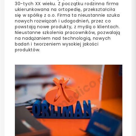
30-tych XX wieku. Z początku rodzinna firma
ukierunkowana na ortopedię, przekształciła
się w spółkę z o.o. Firma ta nieustannie szuka
nowych rozwiązań i udogodnień, przez co
powstają nowe produkty, z myślą o klientach.
Nieustanne szkolenia pracowników, pozwalają
na nadążaniem nad technologią, nowych
badań i tworzeniem wysokiej jakości
produktów.