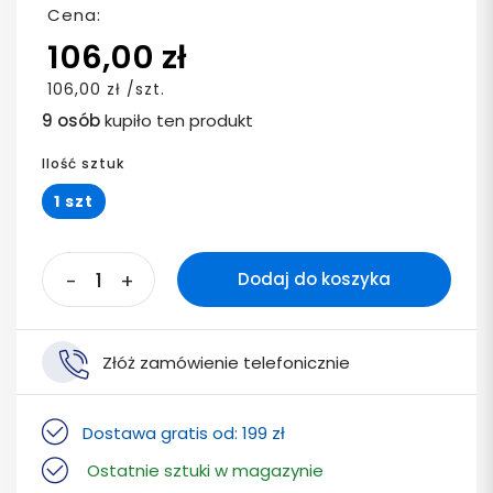
Cena:
106,00 zł
106,00 zł /szt.
9 osób
kupiło ten produkt
Ilość sztuk
1 szt
-
+
Dodaj do koszyka
Złóż zamówienie telefonicznie
Dostawa gratis od: 199 zł
Ostatnie sztuki w magazynie