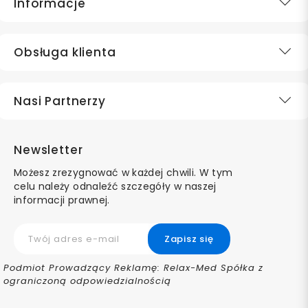
Informacje
Obsługa klienta
Nasi Partnerzy
Newsletter
Możesz zrezygnować w każdej chwili. W tym
celu należy odnaleźć szczegóły w naszej
informacji prawnej.
Podmiot Prowadzący Reklamę: Relax-Med Spółka z
ograniczoną odpowiedzialnością