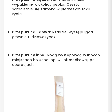
wypuklenie w okolicy pępka. Często
samoistnie się zamyka w pierwszym roku
życia.
Przepuklina udowa:
Rzadziej występująca,
głównie u dziewczynek.
Przepukliny inne:
Mogą występować w innych
miejscach brzucha, np. w linii środkowej, po
operacjach.