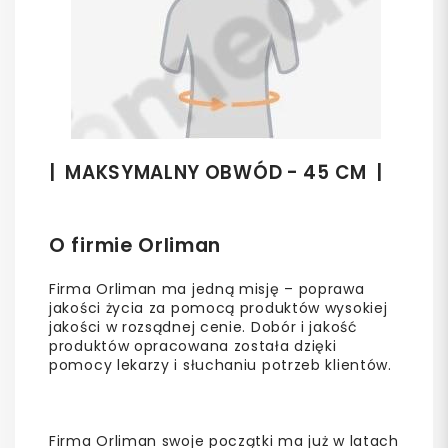
| MAKSYMALNY OBWÓD - 45 CM |
O firmie Orliman
Firma Orliman ma jedną misję – poprawa
jakości życia za pomocą produktów wysokiej
jakości w rozsądnej cenie. Dobór i jakość
produktów opracowana została dzięki
pomocy lekarzy i słuchaniu potrzeb klientów.
Firma Orliman swoje początki ma już w latach