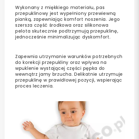
Wykonany z miękkiego materiału, pas
przepuklinowy jest wypełniony przewiewną
pianką, zapewniając komfort noszenia. Jego
szersza część środkowa oraz silikonowa
pelota skutecznie podtrzymują przepuklinę,
jednocześnie minimalizując dyskomfort.
Zapewnia utrzymanie warunków potrzebnych
do korekcji przepukliny oraz wpływa na
wpuklenie wystającej części pępka do
wewnątrz jamy brzucha. Delikatnie utrzymuje
przepuklinę w prawidłowej pozycji, wspierając
proces leczenia.