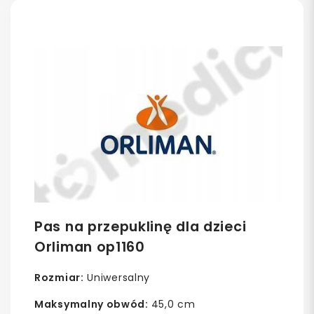
Pas na przepuklinę dla dzieci
Orliman op1160
Rozmiar:
Uniwersalny
Maksymalny obwód:
45,0 cm