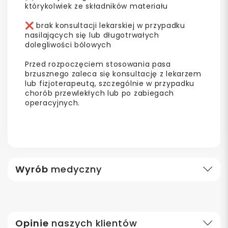
którykolwiek ze składników materiału
❌
brak konsultacji lekarskiej w przypadku
nasilających się lub długotrwałych
dolegliwości bólowych
Przed rozpoczęciem stosowania pasa
brzusznego zaleca się konsultację z lekarzem
lub fizjoterapeutą, szczególnie w przypadku
chorób przewlekłych lub po zabiegach
operacyjnych.
Wyrób
medyczny
Opinie
naszych klientów