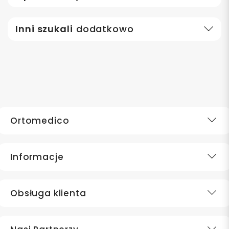
Inni szukali
dodatkowo
Ortomedico
Informacje
Obsługa klienta