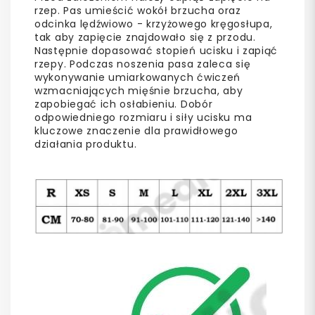
rzep. Pas umieścić wokół brzucha oraz
odcinka lędźwiowo - krzyżowego kręgosłupa,
tak aby zapięcie znajdowało się z przodu.
Następnie dopasować stopień ucisku i zapiąć
rzepy. Podczas noszenia pasa zaleca się
wykonywanie umiarkowanych ćwiczeń
wzmacniających mięśnie brzucha, aby
zapobiegać ich osłabieniu. Dobór
odpowiedniego rozmiaru i siły ucisku ma
kluczowe znaczenie dla prawidłowego
działania produktu.