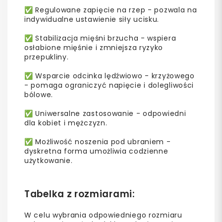
✅ Regulowane zapięcie na rzep - pozwala na
indywidualne ustawienie siły ucisku.
✅ Stabilizacja mięśni brzucha - wspiera
osłabione mięśnie i zmniejsza ryzyko
przepukliny.
✅ Wsparcie odcinka lędźwiowo - krzyżowego
- pomaga ograniczyć napięcie i dolegliwości
bólowe.
✅ Uniwersalne zastosowanie - odpowiedni
dla kobiet i mężczyzn.
✅ Możliwość noszenia pod ubraniem -
dyskretna forma umożliwia codzienne
użytkowanie.
Tabelka z rozmiarami:
W celu wybrania odpowiedniego rozmiaru