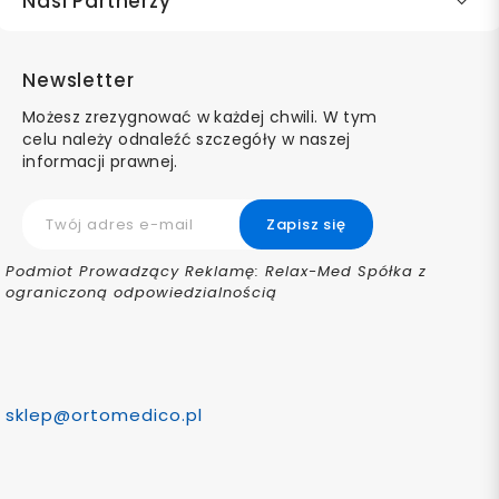
Nasi Partnerzy
Newsletter
Możesz zrezygnować w każdej chwili. W tym
celu należy odnaleźć szczegóły w naszej
informacji prawnej.
Podmiot Prowadzący Reklamę: Relax-Med Spółka z
ograniczoną odpowiedzialnością
sklep@ortomedico.pl