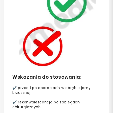
Wskazania do stosowania:
✔️ przed i po operacjach w obrębie jamy
brzusznej
✔️ rekonwalescencja po zabiegach
chirurgicznych