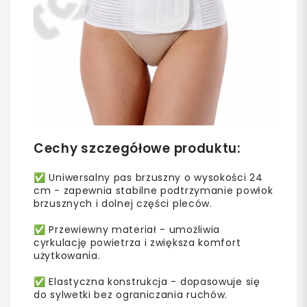
Cechy szczegółowe produktu:
✅ Uniwersalny pas brzuszny o wysokości 24
cm - zapewnia stabilne podtrzymanie powłok
brzusznych i dolnej części pleców.
✅ Przewiewny materiał - umożliwia
cyrkulację powietrza i zwiększa komfort
użytkowania.
✅ Elastyczna konstrukcja - dopasowuje się
do sylwetki bez ograniczania ruchów.