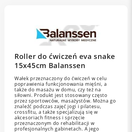
Roller do ćwiczeń eva snake
15x45cm Balanssen
Wałek przeznaczony do ćwiczeń w celu
poprawienia funkcjonowania mięśni, a
także do masażu w domu, czy też na
siłowni. Produkt jest stosowany często
przez sportowców, masażystów. Można go
znaleźć podczas zajęć jogi i pilatesu,
crossfitu, a także specjalizują się w
akcesoriach fitness i sprzęcie
przeznaczonym do rehabilitacji w
profesjonalnych gabinetach. A jego