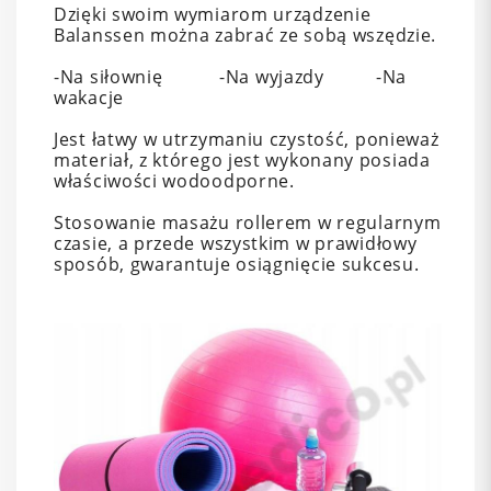
Dzięki swoim wymiarom urządzenie
Balanssen można zabrać ze sobą wszędzie.
-Na siłownię -Na wyjazdy -Na
wakacje
Jest łatwy w utrzymaniu czystość, ponieważ
materiał, z którego jest wykonany posiada
właściwości wodoodporne.
Stosowanie masażu rollerem w regularnym
czasie, a przede wszystkim w prawidłowy
sposób, gwarantuje osiągnięcie sukcesu.