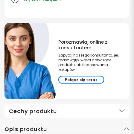
Porozmawiaj online z
konsultantem
Zapytaj naszego konsultanta, jeśli
masz wątpliwości dotyczące
produktu lub finansowania
zakupów.
Połącz się teraz
Cechy
produktu
Opis
produktu