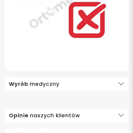
Wyrób
medyczny
Opinie
naszych klientów