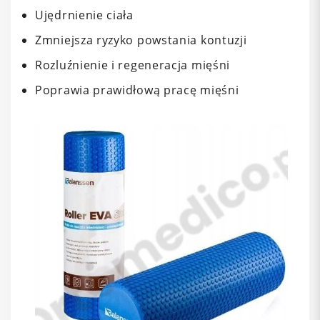
Ujędrnienie ciała
Zmniejsza ryzyko powstania kontuzji
Rozluźnienie i regeneracja mięśni
Poprawia prawidłową pracę mięśni