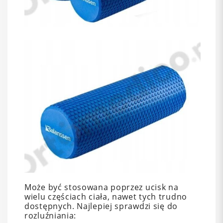
Może być stosowana poprzez ucisk na
wielu częściach ciała, nawet tych trudno
dostępnych. Najlepiej sprawdzi się do
rozluźniania: