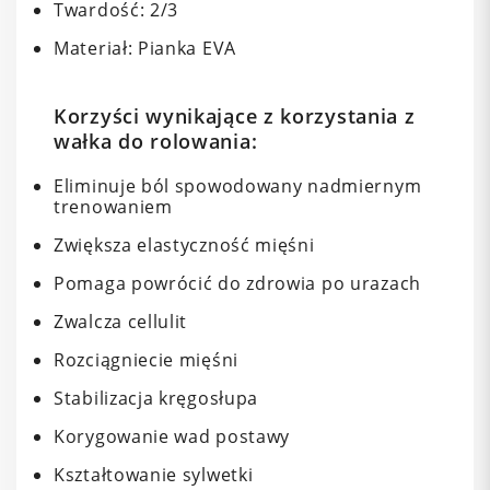
Twardość: 2/3
Materiał: Pianka EVA
Korzyści wynikające z korzystania z
wałka do rolowania:
Eliminuje ból spowodowany nadmiernym
trenowaniem
Zwiększa elastyczność mięśni
Pomaga powrócić do zdrowia po urazach
Zwalcza cellulit
Rozciągniecie mięśni
Stabilizacja kręgosłupa
Korygowanie wad postawy
Kształtowanie sylwetki