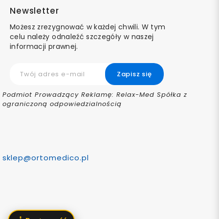
Newsletter
Możesz zrezygnować w każdej chwili. W tym
celu należy odnaleźć szczegóły w naszej
informacji prawnej.
Podmiot Prowadzący Reklamę: Relax-Med Spółka z
ograniczoną odpowiedzialnością
sklep@ortomedico.pl