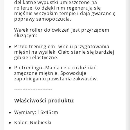
delikatne wypustki umieszczone na
rollerze, to dzięki nim regenerują się
mięśnie w szybkim tempie i dają gwarancję
poprawy samopoczucia.
Wałek roller do ćwiczeń jest przyrządem
służącym:
Przed treningiem- w celu przygotowania
mięśni na wysiłek. Ciało stanie się bardziej
gibkie i elastyczne.
Po treningu- Ma na celu rozluźniać
zmęczone mięśnie. Spowoduje
zapobieganiu powstania zakwasów.
-----------------------
Właściwości produktu:
Wymiary: 15x45cm
Kolor: Niebieski