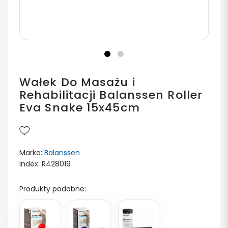
Wałek Do Masażu i
Rehabilitacji Balanssen Roller
Eva Snake 15x45cm
Marka:
Balanssen
Index: R428019
Produkty podobne: