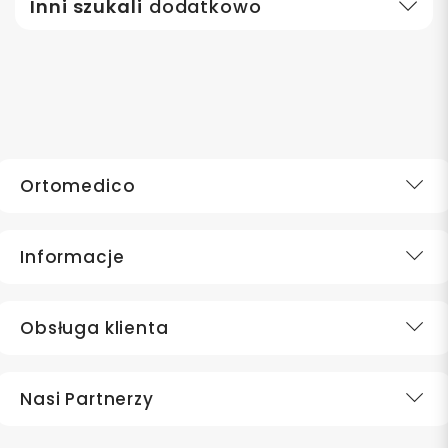
Inni szukali
dodatkowo
Ortomedico
Informacje
Obsługa klienta
Nasi Partnerzy