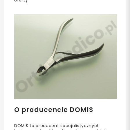
oferty
O producencie DOMIS
DOMIS to producent specjalistycznych