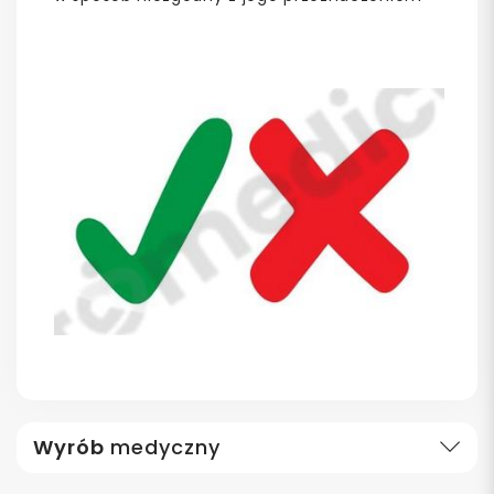
Wyrób
medyczny