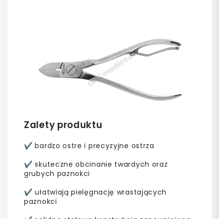
Zalety produktu
✔ bardzo ostre i precyzyjne ostrza
✔ skuteczne obcinanie twardych oraz
grubych paznokci
✔ ułatwiają pielęgnację wrastających
paznokci