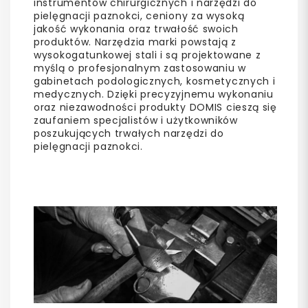
instrumentów chirurgicznych i narzędzi do
pielęgnacji paznokci, ceniony za wysoką
jakość wykonania oraz trwałość swoich
produktów. Narzędzia marki powstają z
wysokogatunkowej stali i są projektowane z
myślą o profesjonalnym zastosowaniu w
gabinetach podologicznych, kosmetycznych i
medycznych. Dzięki precyzyjnemu wykonaniu
oraz niezawodności produkty DOMIS cieszą się
zaufaniem specjalistów i użytkowników
poszukujących trwałych narzędzi do
pielęgnacji paznokci.