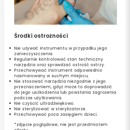
Środki ostrożności
Nie używać instrumentu w przypadku jego
zanieczyszczenia.
Regularnie kontrolować stan techniczny
narzędzia oraz sprawdzać ostrość ostrzy.
Przechowywać instrument odpowiednio
nasmarowany w suchym miejscu.
Nie stosować narzędzia niezgodnie z jego
przeznaczeniem, gdyż może to doprowadzić
do jego uszkodzenia lub powstania zagrożenia
podczas użytkowania.
Nie czyścić ultradźwiękowo.
Nie sterylizować w sterylizatorze.
Przechowywać poza zasięgiem dzieci.
*zdjęcie poglądowe, nie jest przedmiotem