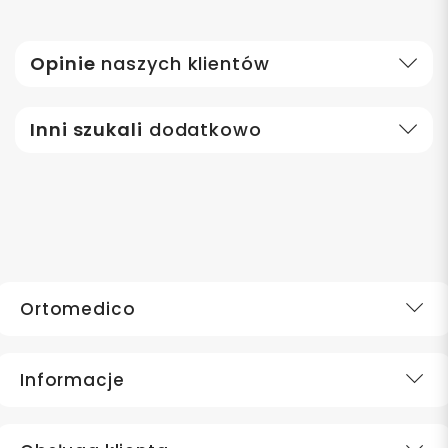
Opinie
naszych klientów
Inni szukali
dodatkowo
Ortomedico
Informacje