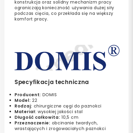
konstrukcja oraz solidny mechanizm pracy
ograniczają konieczność używania dużej siły
podczas cięcia, co przekłada się na większy
komfort pracy.
Specyfikacja techniczna
Producent:
DOMIS
Model:
22
Rodzaj:
chirurgiczne cęgi do paznokci
Materiał:
wysokiej jakości stal
Długość całkowita:
10,5 cm
Przeznaczenie:
obcinanie twardych,
wrastających i zrogowaciałych paznokci