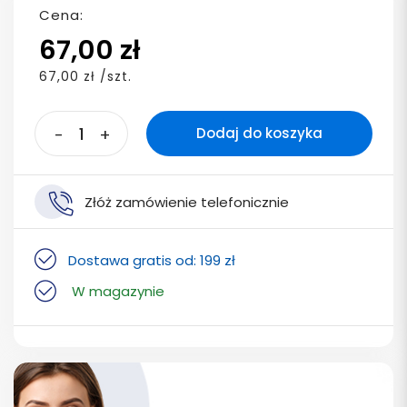
Cena:
67,00 zł
67,00 zł /szt.
-
+
Dodaj do koszyka
Złóż zamówienie telefonicznie
Dostawa gratis od: 199 zł
W magazynie