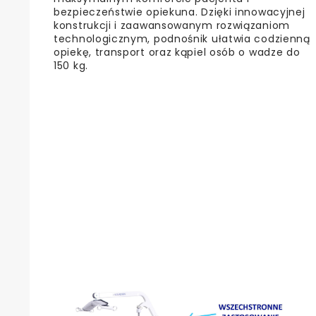
bezpieczeństwie opiekuna. Dzięki innowacyjnej
konstrukcji i zaawansowanym rozwiązaniom
technologicznym, podnośnik ułatwia codzienną
opiekę, transport oraz kąpiel osób o wadze do
150 kg.