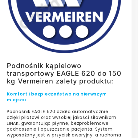
Podnośnik kąpielowo
transportowy EAGLE 620 do 150
kg Vermeiren zalety produktu:
Komfort i bezpieczeństwo na pierwszym
miejscu
Podnośnik EAGLE 620 działa automatycznie
dzięki pilotowi oraz wysokiej jakości siłownikom
LINAK, gwarantując płynne, bezproblemowe
podnoszenie i opuszczanie pacjenta. System
wyposażony jest w przycisk awaryjny, a ruchoma