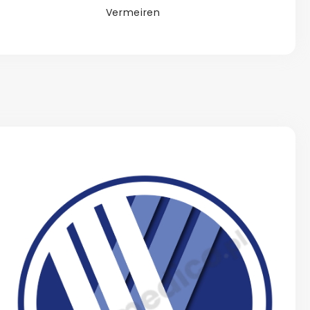
Vermeiren