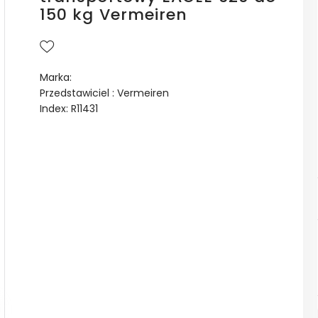
150 kg Vermeiren
Marka:
Przedstawiciel : Vermeiren
Index: R11431