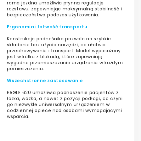
rama jezdna umożliwia płynną regulację
rozstawu, zapewniając maksymalną stabilność i
bezpieczeństwo podczas użytkowania.
Ergonomia i łatwość transportu
Konstrukcja podnośnika pozwala na szybkie
składanie bez użycia narzędzi, co ułatwia
przechowywanie i transport. Model wyposażony
jest w kółka z blokadą, które zapewniają
wygodne przemieszczanie urządzenia w każdym
pomieszczeniu.
Wszechstronne zastosowanie
EAGLE 620 umożliwia podnoszenie pacjentów z
łóżka, wózka, a nawet z pozycji podłogi, co czyni
go niezwykle uniwersalnym urządzeniem w
codziennej opiece nad osobami wymagającymi
wsparcia.