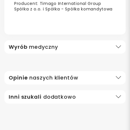
Producent: Timago International Group
Spółka z o.o. i Spółka - Spółka komandytowa
Wyrób
medyczny
Opinie
naszych klientów
Inni szukali
dodatkowo