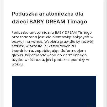
Poduszka anatomiczna dla
dzieci BABY DREAM Timago
Poduszka anatomiczna BABY DREAM Timago
przeznaczona jest dla niemowląt śpiących w
pozycji na wznak. Wspiera prawidłowy rozwój
czaszki w okresie jej kształtowania i
twardnienia, zapobiegając deformacjom
główki. Rekomendowana do codziennego
użytku w łóżeczku, jak i podczas podróży w
wózku.