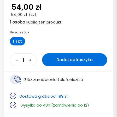
54,00 zł
54,00 zł /szt.
1 osoba
kupiła ten produkt
Ilość sztuk
1 szt
-
+
Dodaj do koszyka
Złóż zamówienie telefonicznie
Dostawa gratis od: 199 zł
wysyłka do 48h (zamówienia do 12)