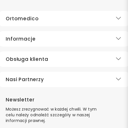
Ortomedico
Informacje
Obsługa klienta
Nasi Partnerzy
Newsletter
Możesz zrezygnować w każdej chwili. W tym
celu należy odnaleźć szczegóły w naszej
informacji prawnej.