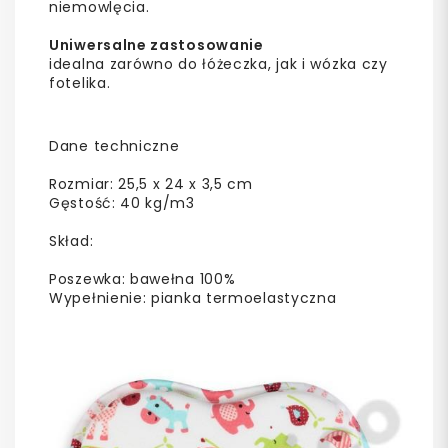
niemowlęcia.
Uniwersalne zastosowanie
idealna zarówno do łóżeczka, jak i wózka czy
fotelika.
Dane techniczne
Rozmiar: 25,5 x 24 x 3,5 cm
Gęstość: 40 kg/m3
Skład:
Poszewka: bawełna 100%
Wypełnienie: pianka termoelastyczna