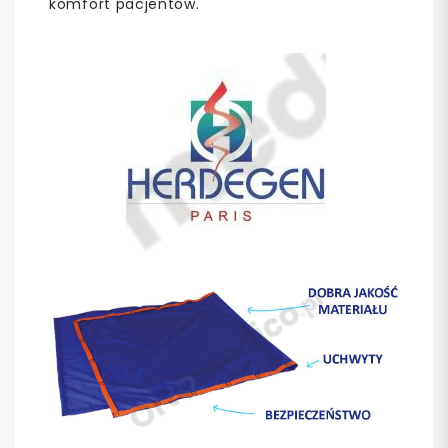
komfort pacjentów.