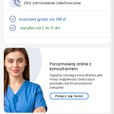
Złóż zamówienie telefonicznie
Dostawa gratis od: 199 zł
wysyłka od 2 do 5 dni
Porozmawiaj online z
konsultantem
Zapytaj naszego konsultanta, jeśli
masz wątpliwości dotyczące
produktu lub finansowania
zakupów.
Połącz się teraz