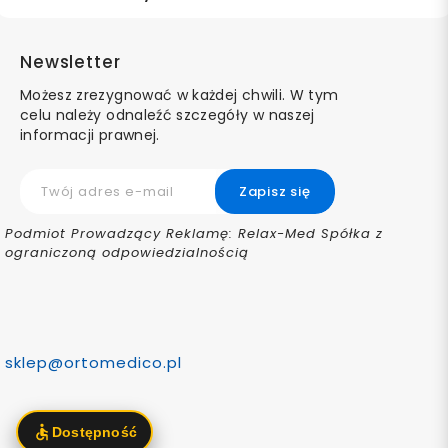
Newsletter
Możesz zrezygnować w każdej chwili. W tym
celu należy odnaleźć szczegóły w naszej
informacji prawnej.
Podmiot Prowadzący Reklamę: Relax-Med Spółka z
ograniczoną odpowiedzialnością
sklep@ortomedico.pl