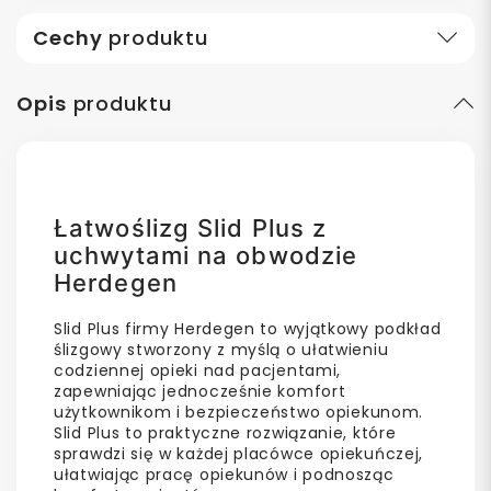
Cechy
produktu
Opis
produktu
Łatwoślizg Slid Plus z
uchwytami na obwodzie
Herdegen
Slid Plus firmy Herdegen to wyjątkowy podkład
ślizgowy stworzony z myślą o ułatwieniu
codziennej opieki nad pacjentami,
zapewniając jednocześnie komfort
użytkownikom i bezpieczeństwo opiekunom.
Slid Plus to praktyczne rozwiązanie, które
sprawdzi się w każdej placówce opiekuńczej,
ułatwiając pracę opiekunów i podnosząc