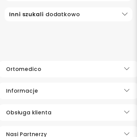
Inni szukali
dodatkowo
Ortomedico
Informacje
Obsługa klienta
Nasi Partnerzy