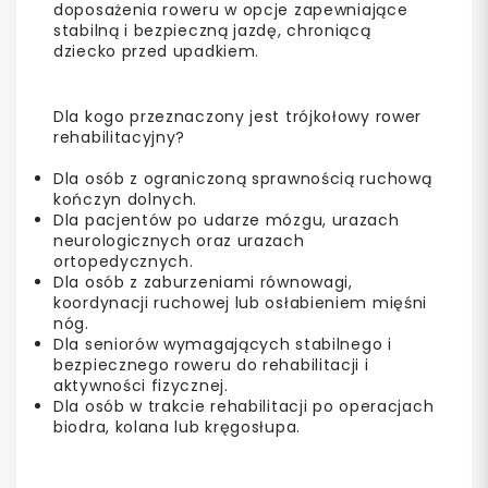
doposażenia roweru w opcje zapewniające
stabilną i bezpieczną jazdę, chroniącą
dziecko przed upadkiem.
Dla kogo przeznaczony jest trójkołowy rower
rehabilitacyjny?
Dla osób z ograniczoną sprawnością ruchową
kończyn dolnych.
Dla pacjentów po udarze mózgu, urazach
neurologicznych oraz urazach
ortopedycznych.
Dla osób z zaburzeniami równowagi,
koordynacji ruchowej lub osłabieniem mięśni
nóg.
Dla seniorów wymagających stabilnego i
bezpiecznego roweru do rehabilitacji i
aktywności fizycznej.
Dla osób w trakcie rehabilitacji po operacjach
biodra, kolana lub kręgosłupa.