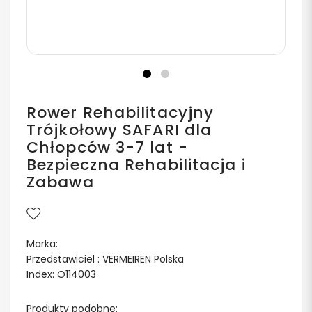
Rower Rehabilitacyjny
Trójkołowy SAFARI dla
Chłopców 3-7 lat -
Bezpieczna Rehabilitacja i
Zabawa
Marka:
Przedstawiciel : VERMEIREN Polska
Index: O114003
Produkty podobne: