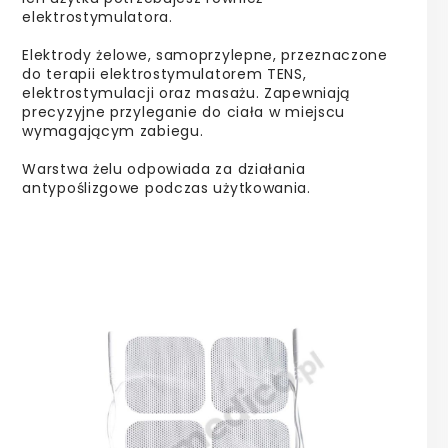
elektrostymulatora.
Elektrody żelowe, samoprzylepne, przeznaczone
do terapii elektrostymulatorem TENS,
elektrostymulacji oraz masażu. Zapewniają
precyzyjne przyleganie do ciała w miejscu
wymagającym zabiegu.
Warstwa żelu odpowiada za działania
antypoślizgowe podczas użytkowania.
e