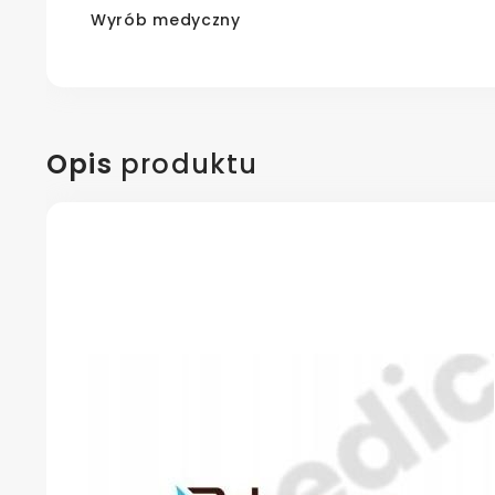
Wyrób medyczny
Opis
produktu