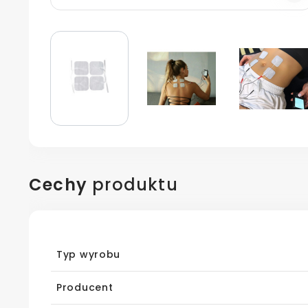
Cechy
produktu
Typ wyrobu
Producent