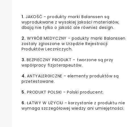
1.
JAKOŚĆ - produkty marki Balanssen są
wyprodukwane z wysokiej jakości materiałów,
dbają nie tylko o jakość ale również design.
2.
WYRÓB MEDYCZNY - podukty marki Balanssen
zostały zgłoszone w Urzędzie Rejestracji
Produktów Leczniczych.
3.
BEZPIECZNY PRODUKT - tworzone są przy
współpracy fizjoterapeutów.
4.
ANTYALERGICZNE - elementy produktów są
przetestowane.
5.
PRODUKT POLSKI - Polski producent.
6.
ŁATWY W UŻYCIU - korzystanie z produktu nie
wymaga szczegółowej wiedzy ani umiejętności.