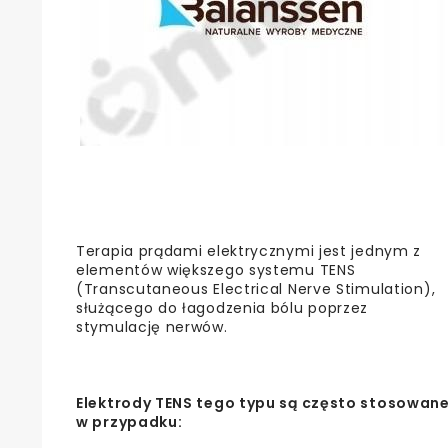
Terapia prądami elektrycznymi jest jednym z
elementów większego systemu TENS
(Transcutaneous Electrical Nerve Stimulation),
służącego do łagodzenia bólu poprzez
stymulację nerwów.
Elektrody TENS tego typu są często stosowan
w przypadku: