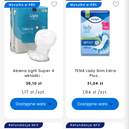
Wysyłka w 48h
Wysyłka w 48h
Abena Light Super 4
TENA Lady Slim Extra
wkładki...
Plus...
35,10 zł
31,04 zł
1,17 zł /szt.
1,94 zł /szt.
Refundacja NFZ
Refundacja NFZ