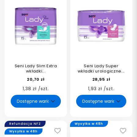
Seni Lady Slim Extra
Seni Lady Super
wkładki...
wkładki urologiczne...
20,70 zł
28,95 zł
1,38 zł /szt.
1,93 zł /szt.
Refundacja NFZ
Wysyłka w 48h
Wysyłka w 48h