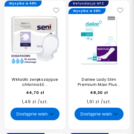
Wysyłka w 48h
Refundacja NFZ
Wysyłka w 48h
Wkładki zwiększające
Dailee Lady Slim
chłonność...
Premium Maxi Plus...
44,70 zł
48,30 zł
1,49 zł /szt.
1,61 zł /szt.