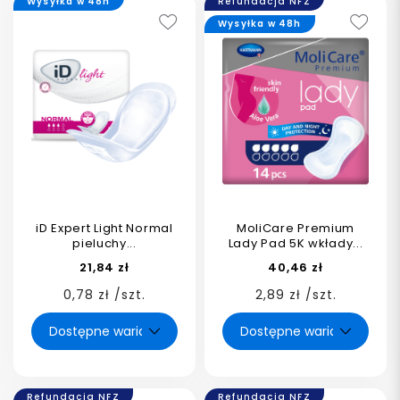
Wysyłka w 48h
Refundacja NFZ
Wysyłka w 48h
iD Expert Light Normal
MoliCare Premium
pieluchy...
Lady Pad 5K wkłady...
21,84 zł
40,46 zł
0,78 zł /szt.
2,89 zł /szt.
Refundacja NFZ
Refundacja NFZ