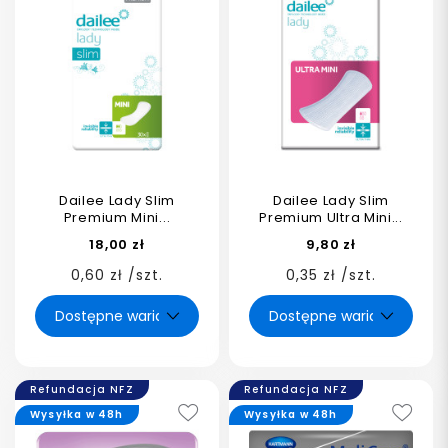
Dailee Lady Slim
Dailee Lady Slim
Premium Mini...
Premium Ultra Mini...
18,00 zł
9,80 zł
0,60 zł /szt.
0,35 zł /szt.
Refundacja NFZ
Refundacja NFZ
Wysyłka w 48h
Wysyłka w 48h