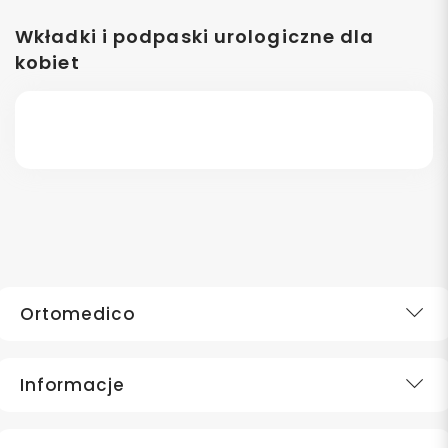
Wkładki i podpaski urologiczne dla
kobiet
Ortomedico
Informacje