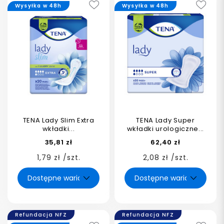
Wysyłka w 48h
Wysyłka w 48h
TENA Lady Slim Extra
TENA Lady Super
wkładki...
wkładki urologiczne...
35,81 zł
62,40 zł
1,79 zł /szt.
2,08 zł /szt.
Refundacja NFZ
Refundacja NFZ