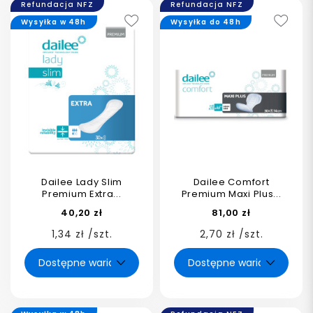
Refundacja NFZ
Refundacja NFZ
Wysyłka w 48h
Wysyłka do 48h
Dailee Lady Slim
Dailee Comfort
Premium Extra...
Premium Maxi Plus...
40,20 zł
81,00 zł
1,34 zł /szt.
2,70 zł /szt.