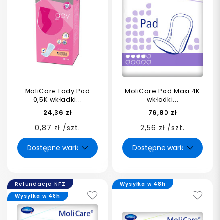
MoliCare Lady Pad
MoliCare Pad Maxi 4K
0,5K wkładki...
wkładki...
24,36 zł
76,80 zł
0,87 zł /szt.
2,56 zł /szt.
Refundacja NFZ
Wysyłka w 48h
Wysyłka w 48h