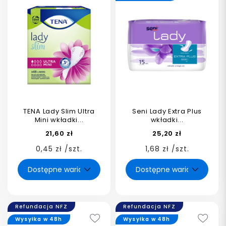
TENA Lady Slim Ultra
Seni Lady Extra Plus
Mini wkładki...
wkładki...
21,60 zł
25,20 zł
0,45 zł /szt.
1,68 zł /szt.
Refundacja NFZ
Refundacja NFZ
Wysyłka w 48h
Wysyłka w 48h