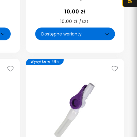
10,00 zł
10,00 zł /szt.
Wysyłka w 48h