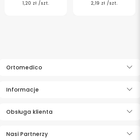
1,20 zł /szt.
2,19 zł /szt.
Ortomedico
Informacje
Obsługa klienta
Nasi Partnerzy