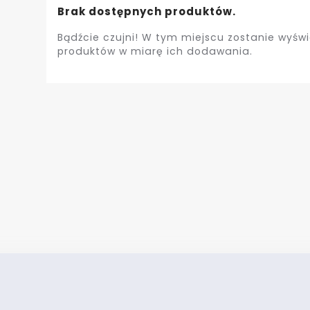
Brak dostępnych produktów.
Bądźcie czujni! W tym miejscu zostanie wyświ
produktów w miarę ich dodawania.