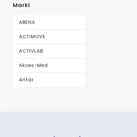
Marki
ABENA
ACTIMOVE
ACTIVLAB
Akces-Med
Antar