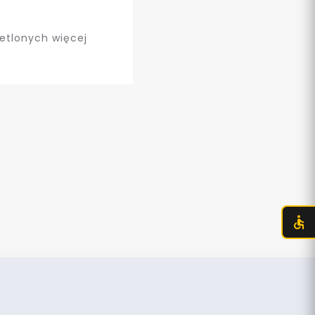
etlonych więcej