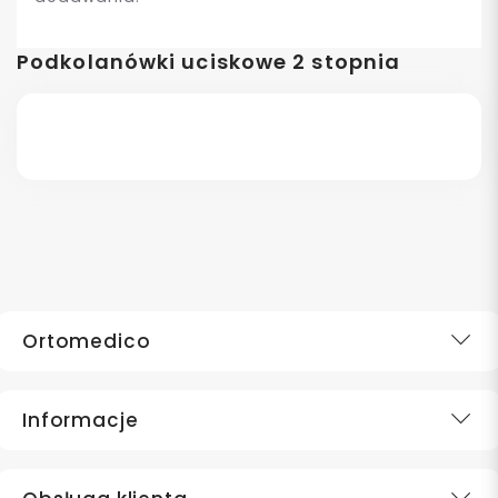
Podkolanówki uciskowe 2 stopnia
Ortomedico
Informacje