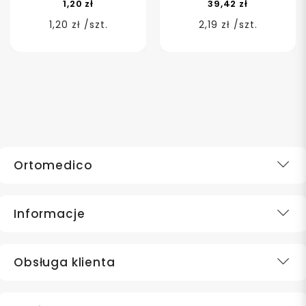
1,20 zł
39,42 zł
1,20 zł /szt.
2,19 zł /szt.
Ortomedico
Informacje
Obsługa klienta