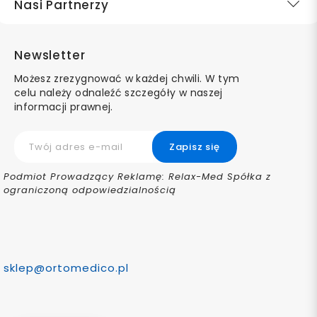
Nasi Partnerzy
Newsletter
Możesz zrezygnować w każdej chwili. W tym
celu należy odnaleźć szczegóły w naszej
informacji prawnej.
Podmiot Prowadzący Reklamę: Relax-Med Spółka z
ograniczoną odpowiedzialnością
sklep@ortomedico.pl