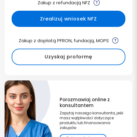
Zakup z refundacją NFZ
Zrealizuj wniosek NFZ
Zakup z dopłatą PFRON, fundacją, MOPS
Uzyskaj proformę
Porozmawiaj online z
konsultantem
Zapytaj naszego konsultanta, jeśli
masz wątpliwości dotyczące
produktu lub finansowania
zakupów.