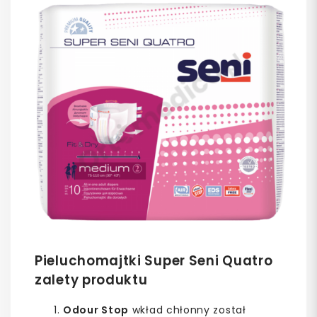
Pieluchomajtki Super Seni Quatro
zalety produktu
Odour Stop
wkład chłonny został