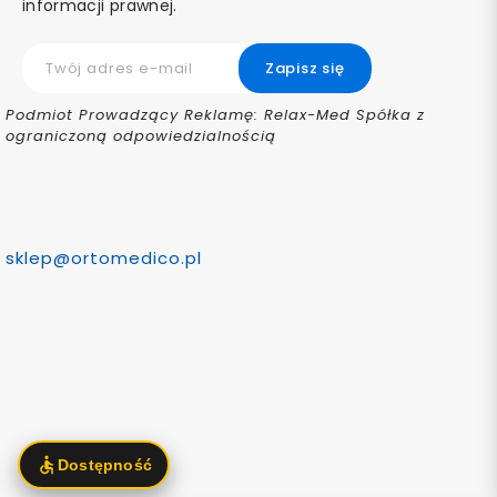
informacji prawnej.
Podmiot Prowadzący Reklamę: Relax-Med Spółka z
ograniczoną odpowiedzialnością
sklep@ortomedico.pl