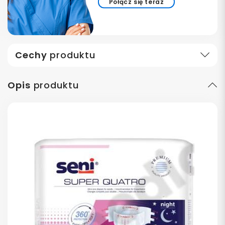
Połącz się teraz
Cechy
produktu
Opis
produktu