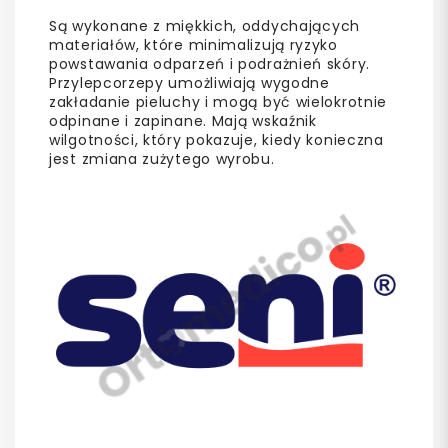
Są wykonane z miękkich, oddychających
materiałów, które minimalizują ryzyko
powstawania odparzeń i podrażnień skóry.
Przylepcorzepy umożliwiają wygodne
zakładanie pieluchy i mogą być wielokrotnie
odpinane i zapinane. Mają wskaźnik
wilgotności, który pokazuje, kiedy konieczna
jest zmiana zużytego wyrobu.