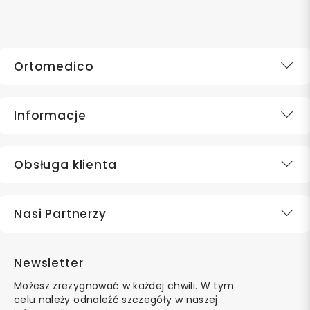
Ortomedico
Informacje
Obsługa klienta
Nasi Partnerzy
Newsletter
Możesz zrezygnować w każdej chwili. W tym
celu należy odnaleźć szczegóły w naszej