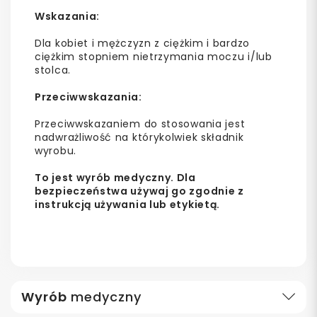
Wskazania:
Dla kobiet i mężczyzn z ciężkim i bardzo
ciężkim stopniem nietrzymania moczu i/lub
stolca.
Przeciwwskazania:
Przeciwwskazaniem do stosowania jest
nadwrażliwość na którykolwiek składnik
wyrobu.
To jest wyrób medyczny. Dla
bezpieczeństwa używaj go zgodnie z
instrukcją używania lub etykietą.
Wyrób
medyczny