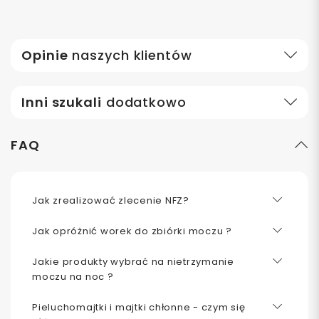
Opinie
naszych klientów
Inni szukali
dodatkowo
FAQ
Jak zrealizować zlecenie NFZ?
Jak opróżnić worek do zbiórki moczu ?
Jakie produkty wybrać na nietrzymanie
moczu na noc ?
Pieluchomajtki i majtki chłonne - czym się