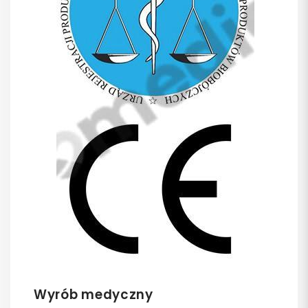
Wyrób medyczny