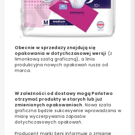
Obecnie w sprzedaży znajdują się
opakowania w dotychczasowej wersji
(z
limonkową szatą graficzną), a linia
produkcyjna nowych opakowań rusza od
marca.
W zależności od dostawy mogą Państwo
otrzymać produkty w starych lub już
zmienionych opakowaniach.
Nowa szata
graficzna będzie sukcesywnie wprowadzana w
miarę wyczerpywania zapasów
dotychczasowych opakowań.
Producent marki Seni informuje o zmianie