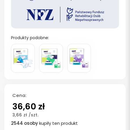
Produkty podobne:
Cena:
36,60 zł
3,66 zł /szt.
2544 osoby
kupiły ten produkt