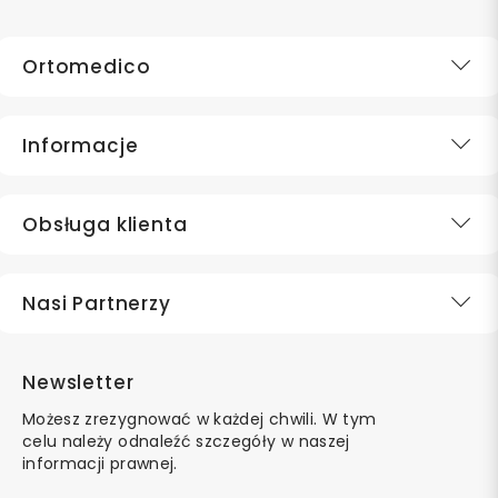
Ortomedico
Informacje
Obsługa klienta
Nasi Partnerzy
Newsletter
Możesz zrezygnować w każdej chwili. W tym
celu należy odnaleźć szczegóły w naszej
informacji prawnej.