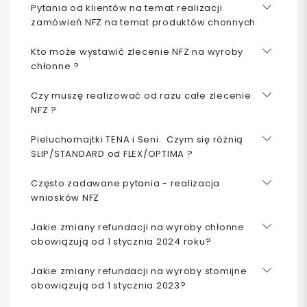
Pytania od klientów na temat realizacji
zamówień NFZ na temat produktów chonnych
Kto może wystawić zlecenie NFZ na wyroby
chłonne ?
Czy muszę realizować od razu całe zlecenie
NFZ ?
Pieluchomajtki TENA i Seni. Czym się różnią
SLIP/STANDARD od FLEX/OPTIMA ?
Często zadawane pytania - realizacja
wniosków NFZ
Jakie zmiany refundacji na wyroby chłonne
obowiązują od 1 stycznia 2024 roku?
Jakie zmiany refundacji na wyroby stomijne
obowiązują od 1 stycznia 2023?