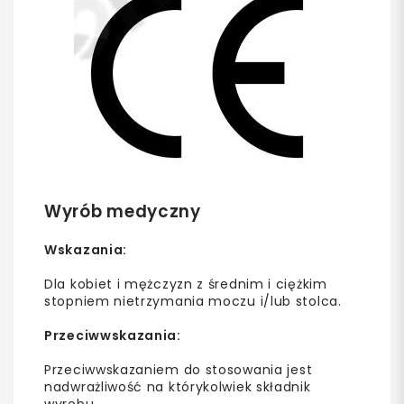
Wyrób medyczny
Wskazania:
Dla kobiet i mężczyzn z średnim i ciężkim
stopniem nietrzymania moczu i/lub stolca.
Przeciwwskazania:
Przeciwwskazaniem do stosowania jest
nadwrażliwość na którykolwiek składnik
wyrobu.