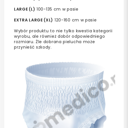
LARGE (L)
100-135 cm w pasie
EXTRA LARGE (XL)
120-160 cm w pasie
Wybór produktu to nie tylko kwestia kategorii
wyrobu, ale również dobór odpowiedniego
rozmiaru. Źle dobrana pielucha może
przynieść szkody.