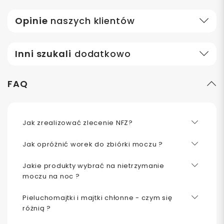
Opinie
naszych klientów
Inni szukali
dodatkowo
FAQ
Jak zrealizować zlecenie NFZ?
Jak opróżnić worek do zbiórki moczu ?
Jakie produkty wybrać na nietrzymanie
moczu na noc ?
Pieluchomajtki i majtki chłonne - czym się
różnią ?