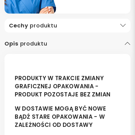
Cechy
produktu
Opis
produktu
PRODUKTY W TRAKCIE ZMIANY
GRAFICZNEJ OPAKOWANIA -
PRODUKT POZOSTAJE BEZ ZMIAN
W DOSTAWIE MOGĄ BYĆ NOWE
BĄDŹ STARE OPAKOWANIA - W
ZALEŻNOŚCI OD DOSTAWY