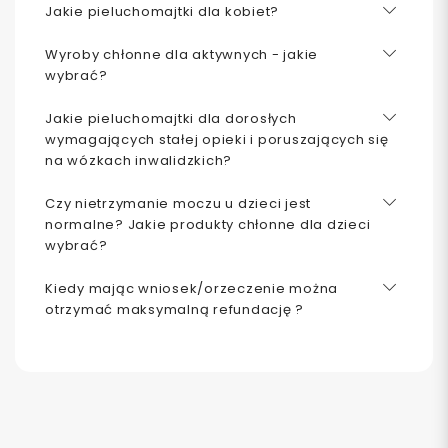
Jakie pieluchomajtki dla kobiet?
Wyroby chłonne dla aktywnych - jakie
wybrać?
Jakie pieluchomajtki dla dorosłych
wymagających stałej opieki i poruszających się
na wózkach inwalidzkich?
Czy nietrzymanie moczu u dzieci jest
normalne? Jakie produkty chłonne dla dzieci
wybrać?
Kiedy mając wniosek/orzeczenie można
otrzymać maksymalną refundację ?