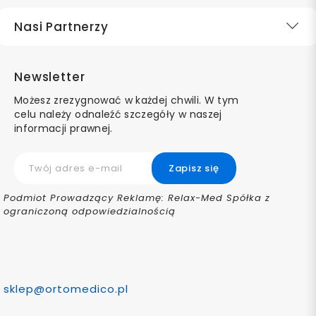
Nasi Partnerzy
Newsletter
Możesz zrezygnować w każdej chwili. W tym
celu należy odnaleźć szczegóły w naszej
informacji prawnej.
Podmiot Prowadzący Reklamę: Relax-Med Spółka z
ograniczoną odpowiedzialnością
sklep@ortomedico.pl