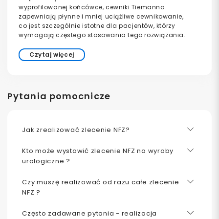
wyprofilowanej końcówce, cewniki Tiemanna
zapewniają płynne i mniej uciążliwe cewnikowanie,
co jest szczególnie istotne dla pacjentów, którzy
wymagają częstego stosowania tego rozwiązania.
Czytaj więcej
Pytania pomocnicze
Jak zrealizować zlecenie NFZ?
Kto może wystawić zlecenie NFZ na wyroby
urologiczne ?
Czy muszę realizować od razu całe zlecenie
NFZ ?
Często zadawane pytania - realizacja