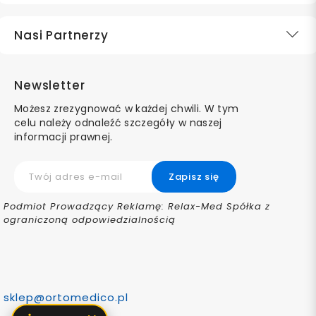
Nasi Partnerzy
Newsletter
Możesz zrezygnować w każdej chwili. W tym
celu należy odnaleźć szczegóły w naszej
informacji prawnej.
Podmiot Prowadzący Reklamę: Relax-Med Spółka z
ograniczoną odpowiedzialnością
sklep@ortomedico.pl