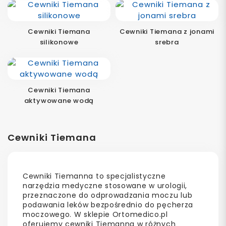
Cewniki Tiemana
Cewniki Tiemana z jonami
silikonowe
srebra
Cewniki Tiemana
aktywowane wodą
Cewniki Tiemana
Cewniki Tiemanna to specjalistyczne
narzędzia medyczne stosowane w urologii,
przeznaczone do odprowadzania moczu lub
podawania leków bezpośrednio do pęcherza
moczowego.
W sklepie Ortomedico.pl
oferujemy cewniki Tiemanna w różnych