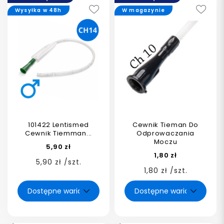
Wysyłka w 48h
W magazynie
101422 Lentismed
Cewnik Tieman Do
Cewnik Tiemman...
Odprowaczania
Moczu
5,90 zł
1,80 zł
5,90 zł /szt.
1,80 zł /szt.