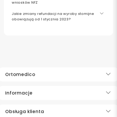
wniosków NFZ
Jakie zmiany refundacji na wyroby stomijne
obowiązują od 1 stycznia 2023?
Ortomedico
Informacje
Obsługa klienta