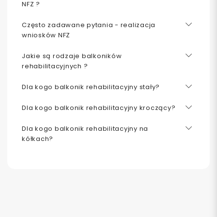
NFZ ?
Często zadawane pytania - realizacja
wniosków NFZ
Jakie są rodzaje balkoników
rehabilitacyjnych ?
Dla kogo balkonik rehabilitacyjny stały?
Dla kogo balkonik rehabilitacyjny kroczący?
Dla kogo balkonik rehabilitacyjny na
kółkach?