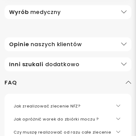
Wyrób
medyczny
Opinie
naszych klientów
Inni szukali
dodatkowo
FAQ
Jak zrealizować zlecenie NFZ?
Jak opróżnić worek do zbiórki moczu ?
Czy muszę realizować od razu całe zlecenie