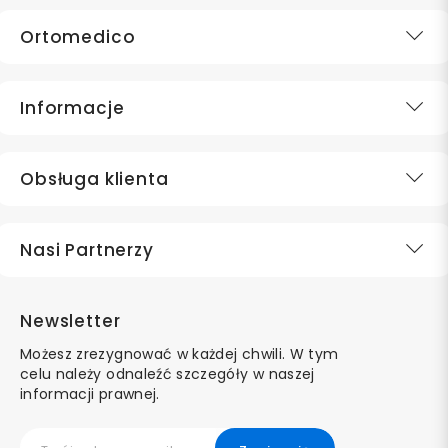
Ortomedico
Informacje
Obsługa klienta
Nasi Partnerzy
Newsletter
Możesz zrezygnować w każdej chwili. W tym
celu należy odnaleźć szczegóły w naszej
informacji prawnej.