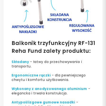
Balkonik trzyfunkcyjny RF-131
Reha Fund zalety produktu:
Składany
- łatwy do przechowywania i
transportu.
Ergonomiczne rączki
- dla pewniejszego
chwytu i komfortu użytkowania.
Wykonany z anodyzowanego aluminium
-
elegancka i trwała konstrukcja.
Antypoślizgowe gumowe nasadki
-