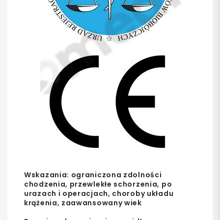
Wskazania: ograniczona zdolności
chodzenia, przewlekłe schorzenia, po
urazach i operacjach, choroby układu
krążenia, zaawansowany wiek