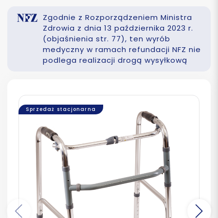
Zgodnie z Rozporządzeniem Ministra
Zdrowia z dnia 13 października 2023 r.
(objaśnienia str. 77), ten wyrób
medyczny w ramach refundacji NFZ nie
podlega realizacji drogą wysyłkową
Sprzedaż stacjonarna