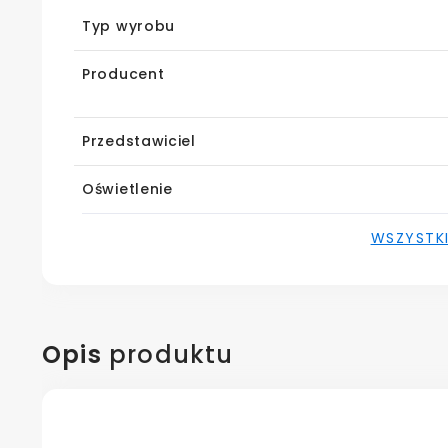
Typ wyrobu
Producent
Przedstawiciel
Oświetlenie
WSZYSTK
Opis
produktu