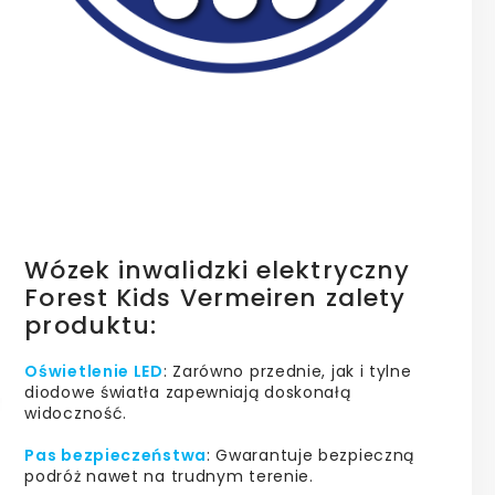
Wózek inwalidzki elektryczny
Forest Kids Vermeiren zalety
produktu:
Oświetlenie LED
: Zarówno przednie, jak i tylne
diodowe światła zapewniają doskonałą
widoczność.
Pas bezpieczeństwa
: Gwarantuje bezpieczną
podróż nawet na trudnym terenie.