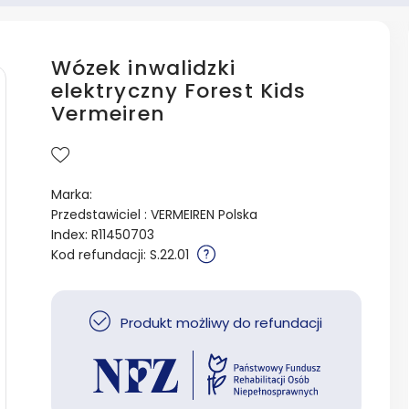
Wózek inwalidzki
elektryczny Forest Kids
Vermeiren
Marka:
Przedstawiciel : VERMEIREN Polska
Index: R11450703
Kod refundacji: S.22.01
Produkt możliwy do refundacji