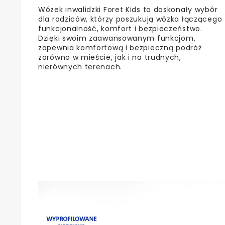
Wózek inwalidzki Foret Kids to doskonały wybór
dla rodziców, którzy poszukują wózka łączącego
funkcjonalność, komfort i bezpieczeństwo.
Dzięki swoim zaawansowanym funkcjom,
zapewnia komfortową i bezpieczną podróż
zarówno w mieście, jak i na trudnych,
nierównych terenach.