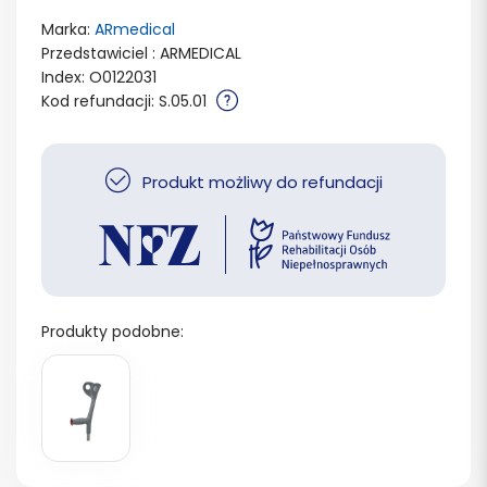
Marka:
ARmedical
Przedstawiciel : ARMEDICAL
Index: O0122031
Kod refundacji: S.05.01
Produkt możliwy do refundacji
Produkty podobne: