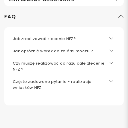
FAQ
Jak zrealizować zlecenie NFZ?
Jak opróżnić worek do zbiórki moczu ?
Czy muszę realizować od razu całe zlecenie
NFZ ?
Często zadawane pytania - realizacja
wniosków NFZ