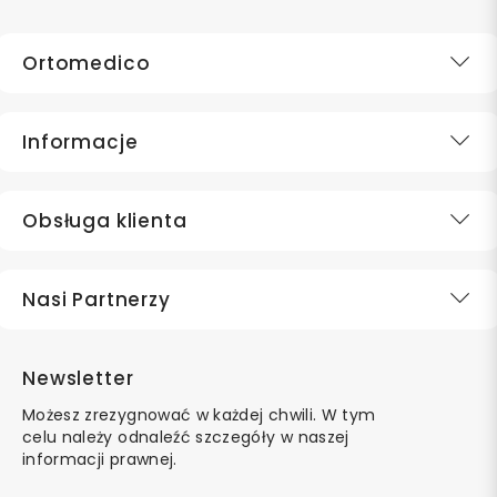
Ortomedico
Informacje
Obsługa klienta
Nasi Partnerzy
Newsletter
Możesz zrezygnować w każdej chwili. W tym
celu należy odnaleźć szczegóły w naszej
informacji prawnej.