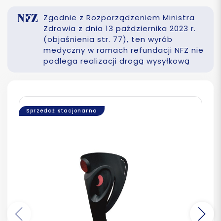
Zgodnie z Rozporządzeniem Ministra
Zdrowia z dnia 13 października 2023 r.
(objaśnienia str. 77), ten wyrób
medyczny w ramach refundacji NFZ nie
podlega realizacji drogą wysyłkową
Sprzedaż stacjonarna