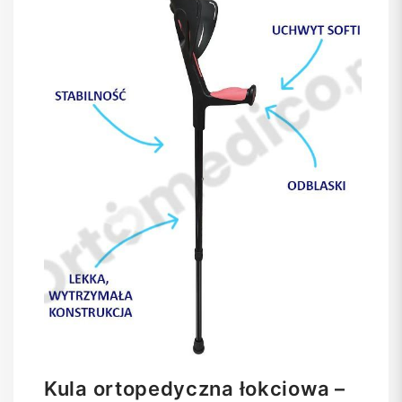
Kula ortopedyczna łokciowa –