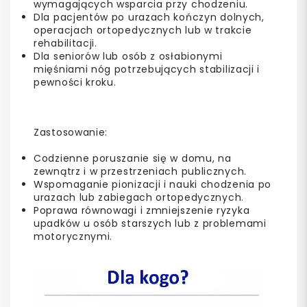
wymagających wsparcia przy chodzeniu.
Dla pacjentów po urazach kończyn dolnych,
operacjach ortopedycznych lub w trakcie
rehabilitacji.
Dla seniorów lub osób z osłabionymi
mięśniami nóg potrzebujących stabilizacji i
pewności kroku.
Zastosowanie:
Codzienne poruszanie się w domu, na
zewnątrz i w przestrzeniach publicznych.
Wspomaganie pionizacji i nauki chodzenia po
urazach lub zabiegach ortopedycznych.
Poprawa równowagi i zmniejszenie ryzyka
upadków u osób starszych lub z problemami
motorycznymi.