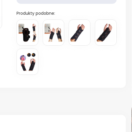
Produkty podobne: