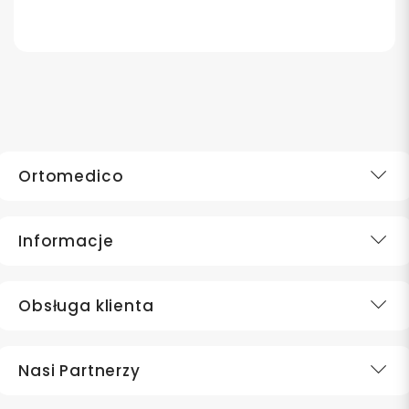
Ortomedico
Informacje
Obsługa klienta
Nasi Partnerzy