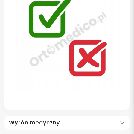
Wyrób
medyczny