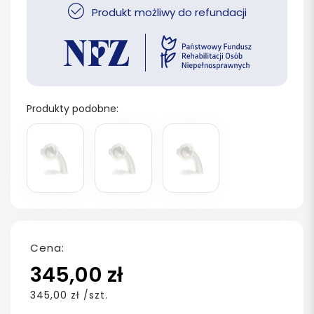
Produkt możliwy do refundacji
Produkty podobne:
Cena:
345,00 zł
345,00 zł /szt.