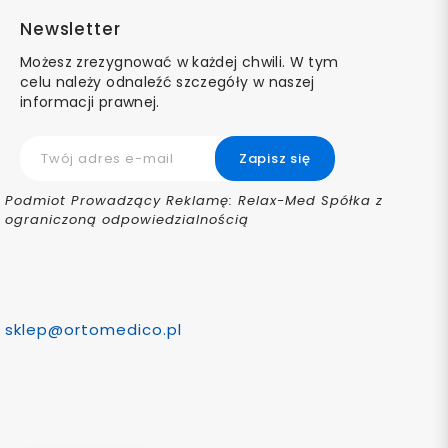
Newsletter
Możesz zrezygnować w każdej chwili. W tym
celu należy odnaleźć szczegóły w naszej
informacji prawnej.
Podmiot Prowadzący Reklamę: Relax-Med Spółka z
ograniczoną odpowiedzialnością
sklep@ortomedico.pl