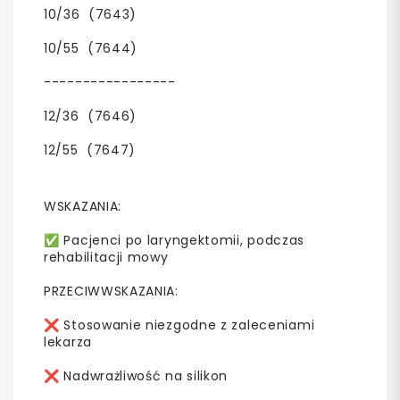
10/36 (7643)
10/55 (7644)
-----------------
12/36 (7646)
12/55 (7647)
WSKAZANIA:
✅ Pacjenci po laryngektomii, podczas
rehabilitacji mowy
PRZECIWWSKAZANIA:
❌ Stosowanie niezgodne z zaleceniami
lekarza
❌ Nadwrażliwość na silikon