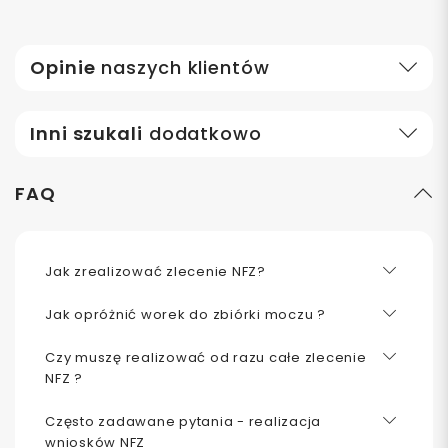
Opinie
naszych klientów
Inni szukali
dodatkowo
FAQ
Jak zrealizować zlecenie NFZ?
Jak opróżnić worek do zbiórki moczu ?
Czy muszę realizować od razu całe zlecenie
NFZ ?
Często zadawane pytania - realizacja
wniosków NFZ