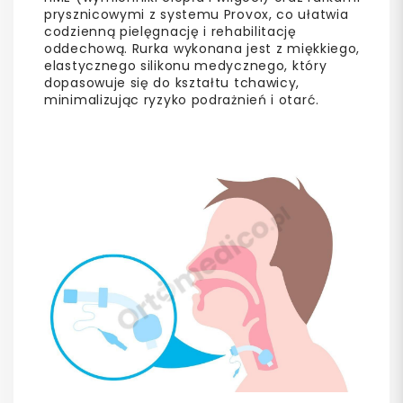
prysznicowymi z systemu Provox, co ułatwia
codzienną pielęgnację i rehabilitację
oddechową. Rurka wykonana jest z miękkiego,
elastycznego silikonu medycznego, który
dopasowuje się do kształtu tchawicy,
minimalizując ryzyko podrażnień i otarć.