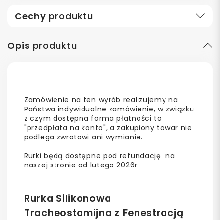
Cechy
produktu
Opis
produktu
Zamówienie na ten wyrób realizujemy na
Państwa indywidualne zamówienie, w związku
z czym dostępna forma płatności to
"przedpłata na konto", a zakupiony towar nie
podlega zwrotowi ani wymianie.
Rurki będą dostępne pod refundację na
naszej stronie od lutego 2026r.
Rurka Silikonowa
Tracheostomijna z Fenestracją