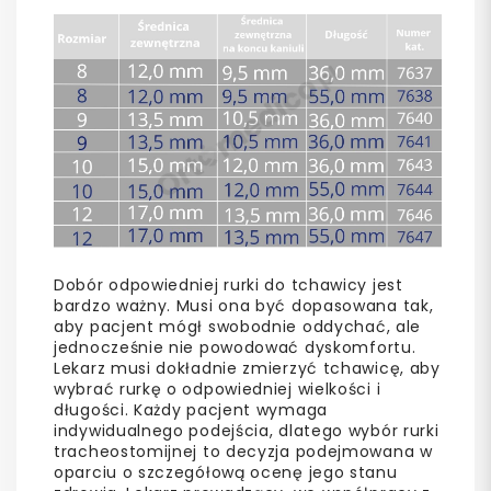
Dobór odpowiedniej rurki do tchawicy jest
bardzo ważny. Musi ona być dopasowana tak,
aby pacjent mógł swobodnie oddychać, ale
jednocześnie nie powodować dyskomfortu.
Lekarz musi dokładnie zmierzyć tchawicę, aby
wybrać rurkę o odpowiedniej wielkości i
długości. Każdy pacjent wymaga
indywidualnego podejścia, dlatego wybór rurki
tracheostomijnej to decyzja podejmowana w
oparciu o szczegółową ocenę jego stanu