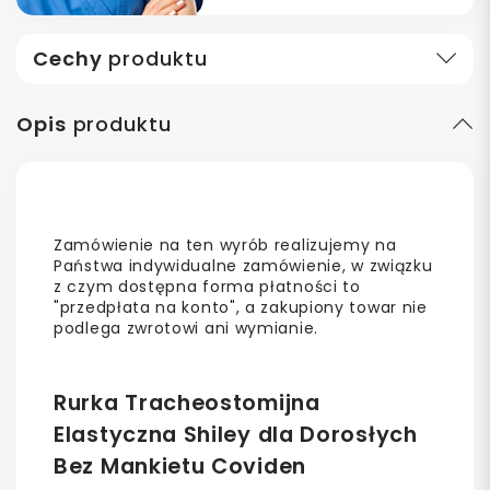
Cechy
produktu
Opis
produktu
Zamówienie na ten wyrób realizujemy na
Państwa indywidualne zamówienie, w związku
z czym dostępna forma płatności to
"przedpłata na konto", a zakupiony towar nie
podlega zwrotowi ani wymianie.
Rurka Tracheostomijna
Elastyczna Shiley dla Dorosłych
Bez Mankietu Coviden