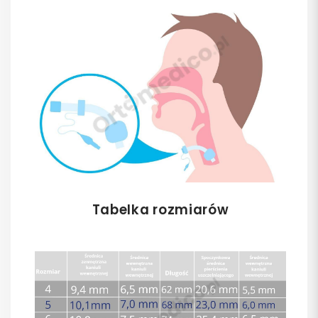
Tabelka rozmiarów