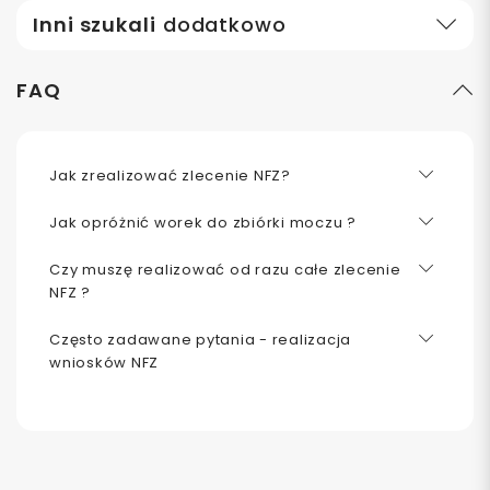
Inni szukali
dodatkowo
FAQ
Jak zrealizować zlecenie NFZ?
Jak opróżnić worek do zbiórki moczu ?
Czy muszę realizować od razu całe zlecenie
NFZ ?
Często zadawane pytania - realizacja
wniosków NFZ