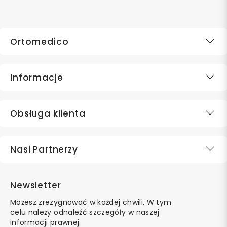
Ortomedico
Informacje
Obsługa klienta
Nasi Partnerzy
Newsletter
Możesz zrezygnować w każdej chwili. W tym
celu należy odnaleźć szczegóły w naszej
informacji prawnej.