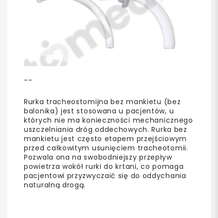
--
Rurka tracheostomijna bez mankietu (bez
balonika) jest stosowana u pacjentów, u
których nie ma konieczności mechanicznego
uszczelniania dróg oddechowych. Rurka bez
mankietu jest często etapem przejściowym
przed całkowitym usunięciem tracheotomii.
Pozwala ona na swobodniejszy przepływ
powietrza wokół rurki do krtani, co pomaga
pacjentowi przyzwyczaić się do oddychania
naturalną drogą.