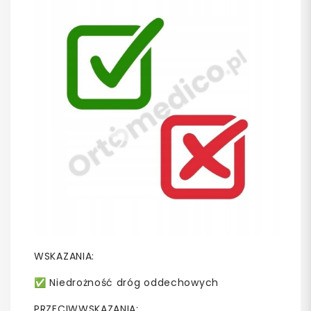
WSKAZANIA:
✅ Niedrożność dróg oddechowych
PRZECIWWSKAZANIA: