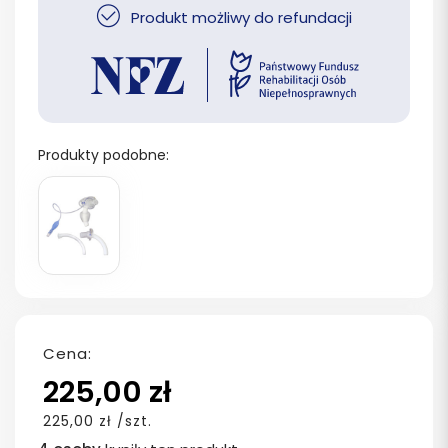
Produkt możliwy do refundacji
Produkty podobne:
Cena:
225,00 zł
225,00 zł /szt.