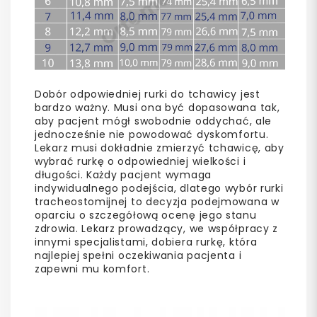
Dobór odpowiedniej rurki do tchawicy jest
bardzo ważny. Musi ona być dopasowana tak,
aby pacjent mógł swobodnie oddychać, ale
jednocześnie nie powodować dyskomfortu.
Lekarz musi dokładnie zmierzyć tchawicę, aby
wybrać rurkę o odpowiedniej wielkości i
długości. Każdy pacjent wymaga
indywidualnego podejścia, dlatego wybór rurki
tracheostomijnej to decyzja podejmowana w
oparciu o szczegółową ocenę jego stanu
zdrowia. Lekarz prowadzący, we współpracy z
innymi specjalistami, dobiera rurkę, która
najlepiej spełni oczekiwania pacjenta i
zapewni mu komfort.