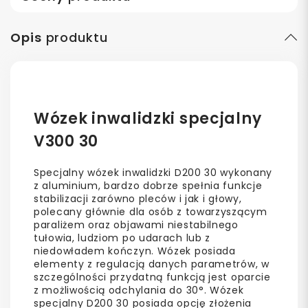
Opis
produktu
Wózek inwalidzki specjalny
V300 30
Specjalny wózek inwalidzki D200 30 wykonany
z aluminium, bardzo dobrze spełnia funkcje
stabilizacji zarówno pleców i jak i głowy,
polecany głównie dla osób z towarzyszącym
paraliżem oraz objawami niestabilnego
tułowia, ludziom po udarach lub z
niedowładem kończyn. Wózek posiada
elementy z regulacją danych parametrów, w
szczególności przydatną funkcją jest oparcie
z możliwością odchylania do 30°. Wózek
specjalny D200 30 posiada opcję złożenia