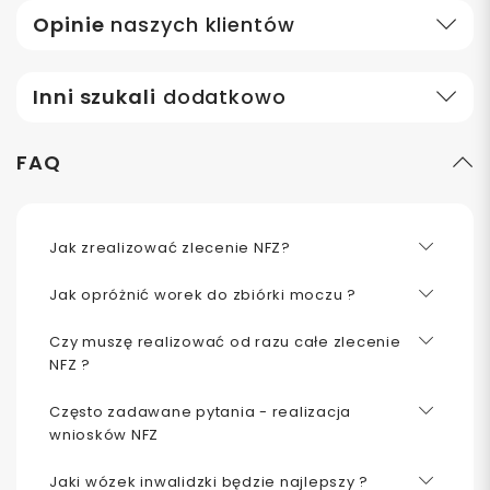
Opinie
naszych klientów
Inni szukali
dodatkowo
FAQ
Jak zrealizować zlecenie NFZ?
Jak opróżnić worek do zbiórki moczu ?
Czy muszę realizować od razu całe zlecenie
NFZ ?
Często zadawane pytania - realizacja
wniosków NFZ
Jaki wózek inwalidzki będzie najlepszy ?