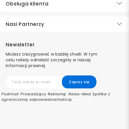
Obsługa klienta
Nasi Partnerzy
Newsletter
Możesz zrezygnować w każdej chwili. W tym
celu należy odnaleźć szczegóły w naszej
informacji prawnej.
Podmiot Prowadzący Reklamę: Relax-Med Spółka z
ograniczoną odpowiedzialnością