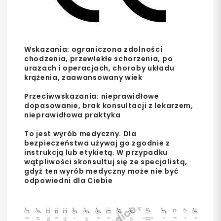
Wskazania: ograniczona zdolności
chodzenia, przewlekłe schorzenia, po
urazach i operacjach, choroby układu
krążenia, zaawansowany wiek
Przeciwwskazania: nieprawidłowe
dopasowanie, brak konsultacji z lekarzem,
nieprawidłowa praktyka
To jest wyrób medyczny. Dla
bezpieczeństwa używaj go zgodnie z
instrukcją lub etykietą. W przypadku
wątpliwości skonsultuj się ze specjalistą,
gdyż ten wyrób medyczny może nie być
odpowiedni dla Ciebie