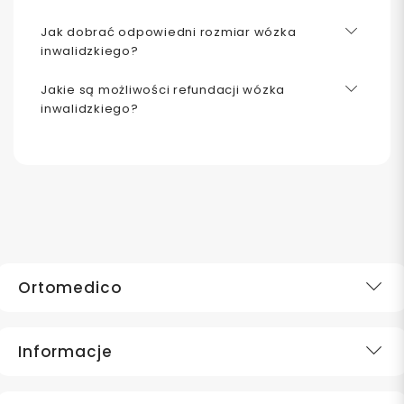
Jak dobrać odpowiedni rozmiar wózka
inwalidzkiego?
Jakie są możliwości refundacji wózka
inwalidzkiego?
Ortomedico
Informacje