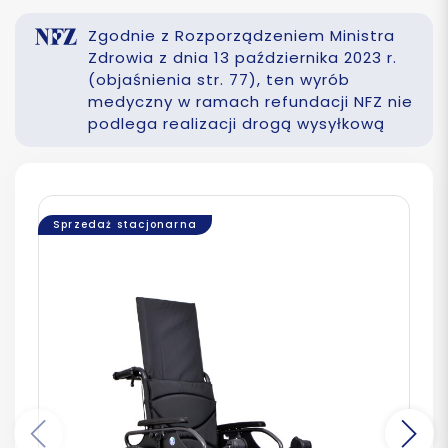
Zgodnie z Rozporządzeniem Ministra
Zdrowia z dnia 13 października 2023 r.
(objaśnienia str. 77), ten wyrób
medyczny w ramach refundacji NFZ nie
podlega realizacji drogą wysyłkową
Sprzedaż stacjonarna