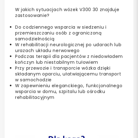
W jakich sytuacjach wózek V300 30 znajduje
zastosowanie?
Do codziennego wsparcia w siedzeniu i
przemieszczaniu osób z ograniczoną
samodzielnością
W rehabilitacji neurologicznej po udarach lub
urazach układu nerwowego
Podczas terapii dla pacjentów z niedowładem
kończyn lub niestabilnym tułowiem
Przy przewozie i transporcie wózka dzięki
składanym oparciu, ułatwiającemu transport
w samochodzie
W zapewnieniu eleganckiego, funkcjonalnego
wsparcia w domu, szpitalu lub ośrodku
rehabilitacyjnym