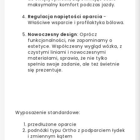
maksymalny komfort podczas jazdy.
Regulacja napiętości oparcia
-
Właściwe wsparcie i profilaktyka bólowa.
Nowoczesny design
: Oprócz
funkcjonalności, nie zapominamy o
estetyce. Współczesny wygląd wózka, z
czystymi liniami i nowoczesnymi
materiałami, sprawia, że nie tylko
spełnia swoje zadanie, ale też świetnie
się prezentuje.
Wyposażenie standardowe:
przedłużone oparcie
podnóżki typu Ortho z podparciem łydek
i zmiennym kątem