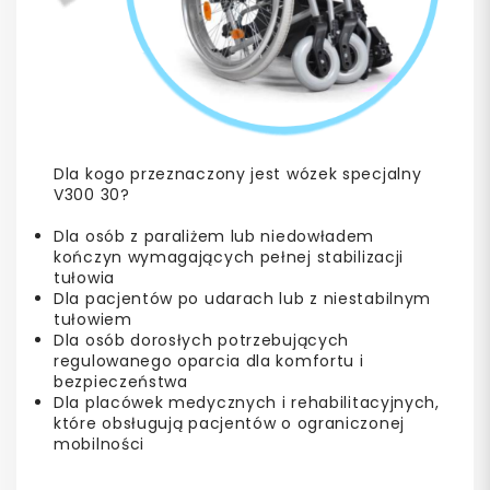
Dla kogo przeznaczony jest wózek specjalny
V300 30?
Dla osób z paraliżem lub niedowładem
kończyn wymagających pełnej stabilizacji
tułowia
Dla pacjentów po udarach lub z niestabilnym
tułowiem
Dla osób dorosłych potrzebujących
regulowanego oparcia dla komfortu i
bezpieczeństwa
Dla placówek medycznych i rehabilitacyjnych,
które obsługują pacjentów o ograniczonej
mobilności