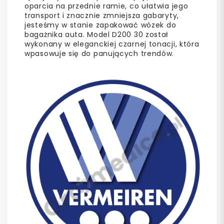
oparcia na przednie ramie, co ułatwia jego
transport i znacznie zmniejsza gabaryty,
jesteśmy w stanie zapakować wózek do
bagażnika auta. Model D200 30 został
wykonany w eleganckiej czarnej tonacji, która
wpasowuje się do panujących trendów.