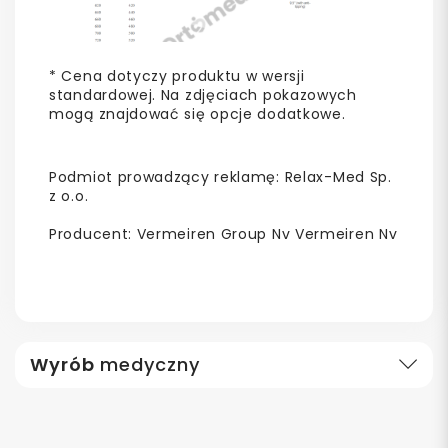
* Cena dotyczy produktu w wersji
standardowej. Na zdjęciach pokazowych
mogą znajdować się opcje dodatkowe.
Podmiot prowadzący reklamę: Relax-Med Sp.
z o.o.
Producent: Vermeiren Group Nv Vermeiren Nv
Wyrób
medyczny