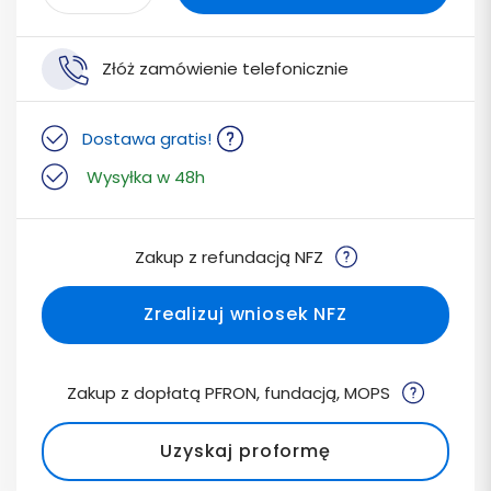
Złóż zamówienie telefonicznie
Dostawa gratis!
Wysyłka w 48h
Zakup z refundacją NFZ
Zrealizuj wniosek NFZ
Zakup z dopłatą PFRON, fundacją, MOPS
Uzyskaj proformę