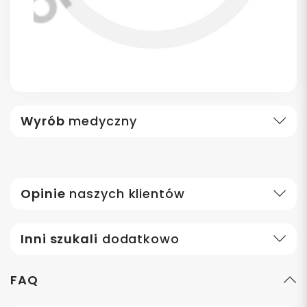
Wyrób
medyczny
Opinie
naszych klientów
Inni szukali
dodatkowo
FAQ