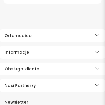
Ortomedico
Informacje
Obsługa klienta
Nasi Partnerzy
Newsletter