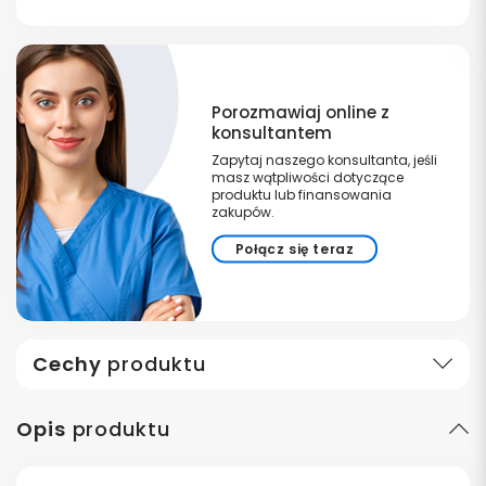
Porozmawiaj online z
konsultantem
Zapytaj naszego konsultanta, jeśli
masz wątpliwości dotyczące
produktu lub finansowania
zakupów.
Połącz się teraz
Cechy
produktu
Opis
produktu