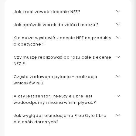
Jak zrealizować zlecenie NFZ?
Jak opróżnić worek do zbiórki moczu ?
Kto może wystawić zlecenie NFZ na produkty
diabetyczne ?
Czy muszę realizować od razu całe zlecenie
NFZ ?
Często zadawane pytania - realizacja
wniosków NFZ
A czy jest sensor FreeStyle Libre jest
wodoodporny i można w nim pływać?
Jak wygląda refundacja na FreeStyle Libre
dla osób dorosłych?