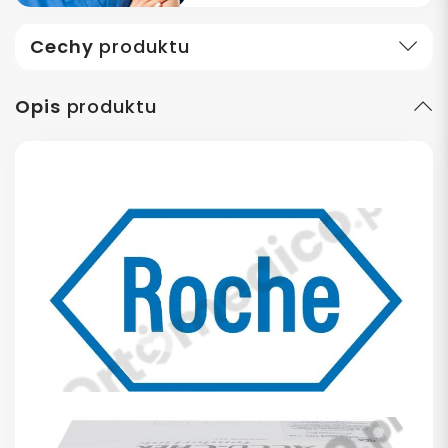
Cechy
produktu
Opis
produktu