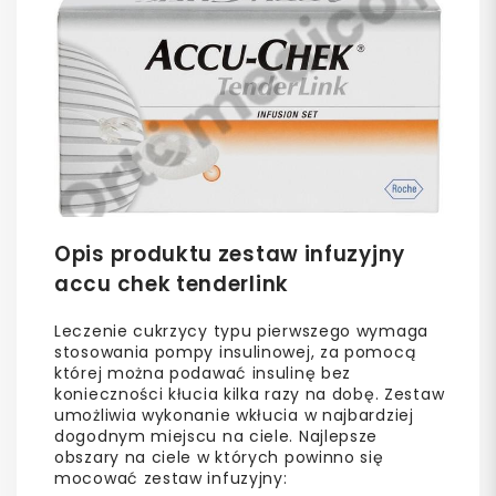
Opis produktu zestaw infuzyjny
accu chek tenderlink
Leczenie cukrzycy typu pierwszego wymaga
stosowania pompy insulinowej, za pomocą
której można podawać insulinę bez
konieczności kłucia kilka razy na dobę. Zestaw
umożliwia wykonanie wkłucia w najbardziej
dogodnym miejscu na ciele. Najlepsze
obszary na ciele w których powinno się
mocować zestaw infuzyjny: