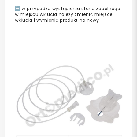
➡️ w przypadku wystąpienia stanu zapalnego
w miejscu wkłucia należy zmienić miejsce
wkłucia i wymienić produkt na nowy