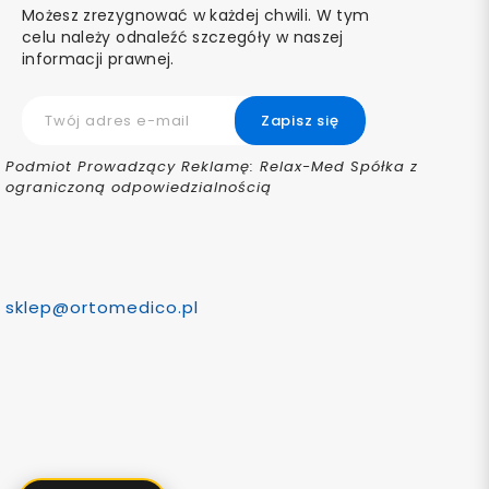
Możesz zrezygnować w każdej chwili. W tym
celu należy odnaleźć szczegóły w naszej
informacji prawnej.
Podmiot Prowadzący Reklamę: Relax-Med Spółka z
ograniczoną odpowiedzialnością
sklep@ortomedico.pl