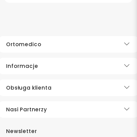
Ortomedico
Informacje
Obsługa klienta
Nasi Partnerzy
Newsletter