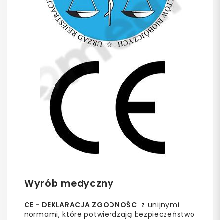
Wyrób medyczny
CE - DEKLARACJA ZGODNOŚCI
z unijnymi
normami, które potwierdzają bezpieczeństwo