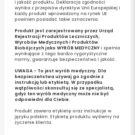
i jakość produktu. Deklaracja zgodności
wynika z przepisów dyrektyw Unii Europejskiej i
każdy produkt wprowadzony na rynek UE
powinien posiadać takie oznaczenia.
Produkt jest zarejestrowany przez Urząd
Rejestracji Produktów Leczniczych,
Wyrobów Medycznych i Produktów
Biobójczych jako WYRÓB MEDYCZNY
i spełnia
wynikające z tego bardzo rygorystyczne
normy, gwarantuje bezpieczeństwo i jakość.
UWAGA - To jest wyrób medyczny. Dla
bezpieczeństwa używaj go zgodnie z
instrukcją lub etykietą. W przypadku
wątpliwości skonsultuj się ze specjalistą,
gdyż ten wyrób medyczny może nie być
odpowiedni dla Ciebie.
Produkt zawiera etykietę oraz instrukcje w
języku polskim. Etykietę produktu wyślemy na
życzenie klienta.