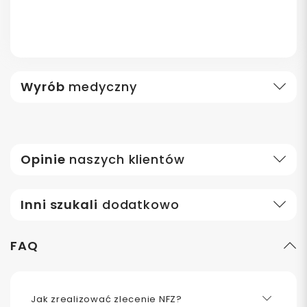
Wyrób
medyczny
Opinie
naszych klientów
Inni szukali
dodatkowo
FAQ
Jak zrealizować zlecenie NFZ?