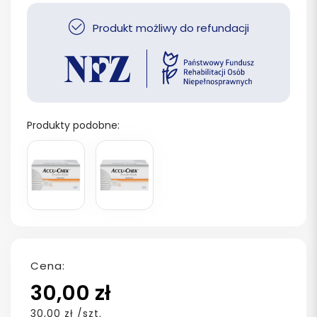
Produkt możliwy do refundacji
Produkty podobne:
Cena:
30,00 zł
30,00 zł /szt.