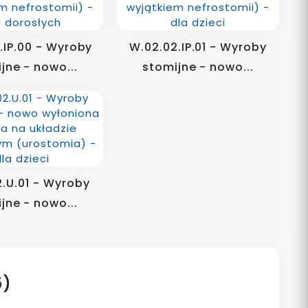
.IP.00 - Wyroby
W.02.02.IP.01 - Wyroby
jne - nowo...
stomijne - nowo...
.U.01 - Wyroby
jne - nowo...
5)