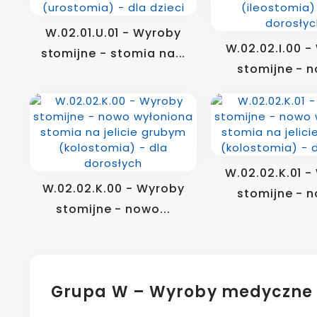
W.02.01.U.01 - Wyroby
W.02.02.I.00 
stomijne - stomia na...
stomijne - n
W.02.02.K.01 
W.02.02.K.00 - Wyroby
stomijne - n
stomijne - nowo...
Grupa W – Wyroby medyczne 