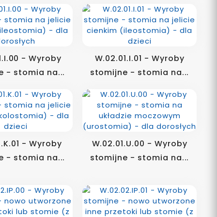
1.I.00 - Wyroby
W.02.01.I.01 - Wyroby
e - stomia na...
stomijne - stomia na...
1.K.01 - Wyroby
W.02.01.U.00 - Wyroby
e - stomia na...
stomijne - stomia na...