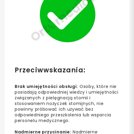
Przeciwwskazania:
Brak umiejętności obsługi:
Osoby, które nie
posiadają odpowiedniej wiedzy i umiejętności
związanych z pielęgnacją stomii i
stosowaniem nożyczek stomijnych, nie
powinny próbować ich używać bez
odpowiedniego przeszkolenia lub wsparcia
personelu medycznego.
Nadmierne przycinanie:
Nadmierne