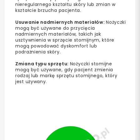
nieregularnego kształtu skóry lub zmian w
kształcie brzucha pacjenta.
Usuwanie nadmiernych materiałów:
Nożyczki
mogą być używane do przycięcia
nadmiernych materiałów, takich jak
usztywnienia w sprzęcie stomijnym, które
mogą powodować dyskomfort lub
podrażnienia skóry.
Zmiana typu sprzętu:
Nożyczki stomijne
mogą być używane, gdy pacjent zmienia
rodzaj lub markę sprzętu stomijnego, który
jest używany.