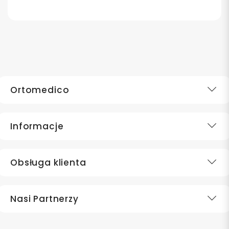
Ortomedico
Informacje
Obsługa klienta
Nasi Partnerzy