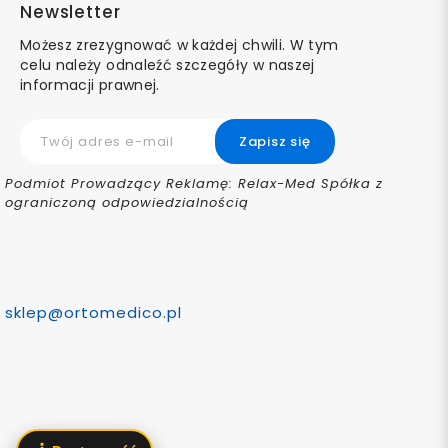
Newsletter
Możesz zrezygnować w każdej chwili. W tym
celu należy odnaleźć szczegóły w naszej
informacji prawnej.
Podmiot Prowadzący Reklamę: Relax-Med Spółka z
ograniczoną odpowiedzialnością
sklep@ortomedico.pl