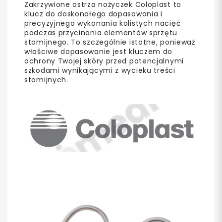
Zakrzywione ostrza nożyczek Coloplast to
klucz do doskonałego dopasowania i
precyzyjnego wykonania kolistych nacięć
podczas przycinania elementów sprzętu
stomijnego. To szczególnie istotne, ponieważ
właściwe dopasowanie jest kluczem do
ochrony Twojej skóry przed potencjalnymi
szkodami wynikającymi z wycieku treści
stomijnych.