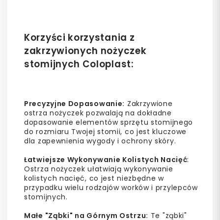
Korzyści korzystania z
zakrzywionych nożyczek
stomijnych Coloplast:
Precyzyjne Dopasowanie:
Zakrzywione
ostrza nożyczek pozwalają na dokładne
dopasowanie elementów sprzętu stomijnego
do rozmiaru Twojej stomii, co jest kluczowe
dla zapewnienia wygody i ochrony skóry.
Łatwiejsze Wykonywanie Kolistych Nacięć
:
Ostrza nożyczek ułatwiają wykonywanie
kolistych nacięć, co jest niezbędne w
przypadku wielu rodzajów worków i przylepców
stomijnych.
Małe "Ząbki" na Górnym Ostrzu:
Te "ząbki"