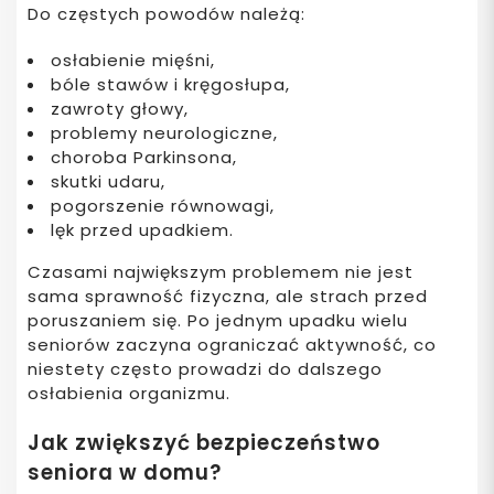
Do częstych powodów należą:
osłabienie mięśni,
bóle stawów i kręgosłupa,
zawroty głowy,
problemy neurologiczne,
choroba Parkinsona,
skutki udaru,
pogorszenie równowagi,
lęk przed upadkiem.
Czasami największym problemem nie jest
sama sprawność fizyczna, ale strach przed
poruszaniem się. Po jednym upadku wielu
seniorów zaczyna ograniczać aktywność, co
niestety często prowadzi do dalszego
osłabienia organizmu.
Jak zwiększyć bezpieczeństwo
seniora w domu?