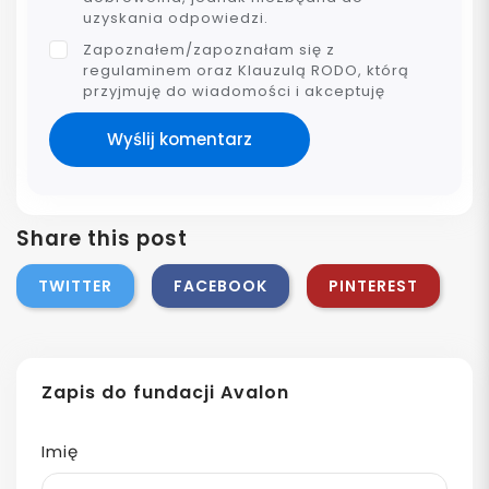
uzyskania odpowiedzi.
Zapoznałem/zapoznałam się z
regulaminem oraz Klauzulą RODO, którą
przyjmuję do wiadomości i akceptuję
Wyślij komentarz
Share this post
TWITTER
FACEBOOK
PINTEREST
Zapis do fundacji Avalon
Imię