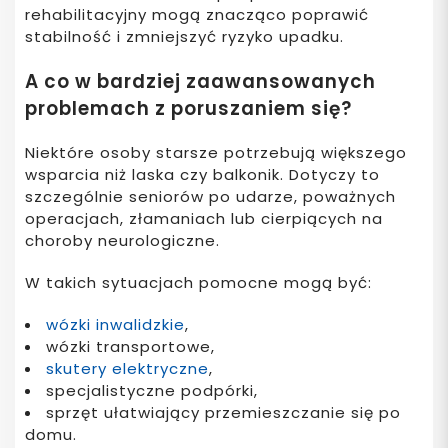
rehabilitacyjny mogą znacząco poprawić
stabilność i zmniejszyć ryzyko upadku.
A co w bardziej zaawansowanych
problemach z poruszaniem się?
Niektóre osoby starsze potrzebują większego
wsparcia niż laska czy balkonik. Dotyczy to
szczególnie seniorów po udarze, poważnych
operacjach, złamaniach lub cierpiących na
choroby neurologiczne.
W takich sytuacjach pomocne mogą być:
wózki inwalidzkie
,
wózki transportowe,
skutery elektryczne
,
specjalistyczne podpórki,
sprzęt ułatwiający przemieszczanie się po
domu.