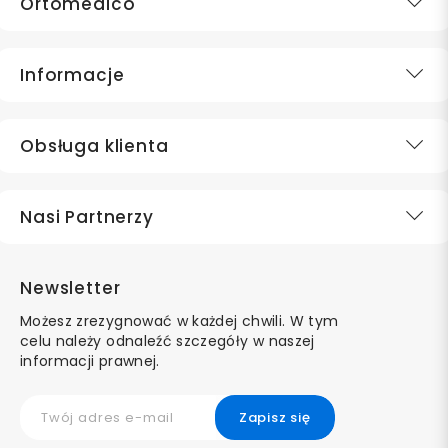
Ortomedico
Informacje
Obsługa klienta
Nasi Partnerzy
Newsletter
Możesz zrezygnować w każdej chwili. W tym
celu należy odnaleźć szczegóły w naszej
informacji prawnej.