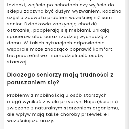
łazienki, wejście po schodach czy wyjście do
sklepu zaczyna być dużym wyzwaniem. Rodzina
często zauważa problem wcześniej niż sam
senior. Dziadkowie zaczynają chodzić
ostrożniej, podpierają się meblami, unikają
spacerów albo coraz rzadziej wychodzą z
domu. W takich sytuacjach odpowiednie
wsparcie może znacząco poprawić komfort,
bezpieczeństwo i samodzielność osoby
starszej.
Dlaczego seniorzy mają trudności z
poruszaniem się?
Problemy z mobilnością u osób starszych
mogą wynikać z wielu przyczyn. Najczęściej są
związane z naturalnym starzeniem organizmu,
ale wpływ mają także choroby przewlekłe i
wcześniejsze urazy.