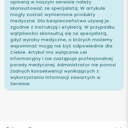
opisaną w naszym serwisie należy
skonsultować ze specjalistą. W artykule
mogły zostać wymienione produkty
medyczne. Dla bezpieczeństwa używaj je
zgodnie z instrukcją i etykietą. W przypadku
wątpliwości skonsultuj się ze specjalistą,
gdyż wyroby medyczne, o których możemy
wspominać mogą nie być odpowiednie dla
Ciebie. Artykuł ma wyłącznie cel
informacyjny i nie zastępuje profesjonalnej
porady medycznej. Administrator nie ponosi
żadnych konsekwencji wynikających z
wykorzystania informacji zawartych w
Serwisie.