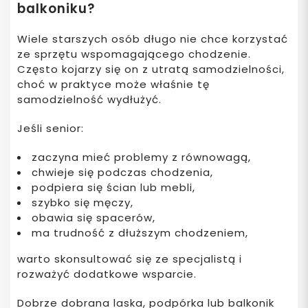
balkoniku?
Wiele starszych osób długo nie chce korzystać
ze sprzętu wspomagającego chodzenie.
Często kojarzy się on z utratą samodzielności,
choć w praktyce może właśnie tę
samodzielność wydłużyć.
Jeśli senior:
zaczyna mieć problemy z równowagą,
chwieje się podczas chodzenia,
podpiera się ścian lub mebli,
szybko się męczy,
obawia się spacerów,
ma trudność z dłuższym chodzeniem,
warto skonsultować się ze specjalistą i
rozważyć dodatkowe wsparcie.
Dobrze dobrana laska, podpórka lub balkonik