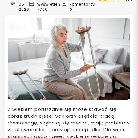
05-
wyświetleń:
komentarzy:
2026
7700
0
Z wiekiem poruszanie się może stawać się
coraz trudniejsze. Seniorzy częściej tracą
równowagę, szybciej się męczą, mają problemy
ze stawami lub obawiają się upadku. Dla wielu
starszych osób nawet zwykłe przejście do