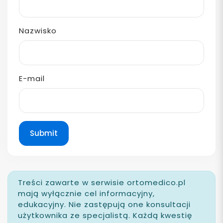
Nazwisko
E-mail
Submit
Treści zawarte w serwisie ortomedico.pl
mają wyłącznie cel informacyjny,
edukacyjny. Nie zastępują one konsultacji
użytkownika ze specjalistą. Każdą kwestię