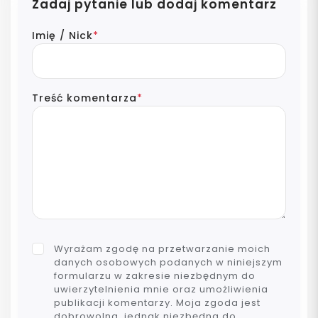
Zadaj pytanie lub dodaj komentarz
Imię / Nick
*
Treść komentarza
*
Wyrażam zgodę na przetwarzanie moich
danych osobowych podanych w niniejszym
formularzu w zakresie niezbędnym do
uwierzytelnienia mnie oraz umożliwienia
publikacji komentarzy. Moja zgoda jest
dobrowolna, jednak niezbędna do