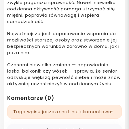
zwykle pogarsza sprawność. Nawet niewielka
codzienna aktywność pomaga utrzymać siłę
mięśni, poprawia równowagę i wspiera
samodzielność.
Najważniejsze jest dopasowanie wsparcia do
możliwości starszej osoby oraz stworzenie jej
bezpiecznych warunków zarówno w domu, jak i
poza nim.
Czasami niewielka zmiana — odpowiednia
laska, balkonik czy wózek — sprawia, że senior
odzyskuje większą pewność siebie i może znów
aktywniej uczestniczyć w codziennym życiu.
Komentarze (0)
Tego wpisu jeszcze nikt nie skomentował