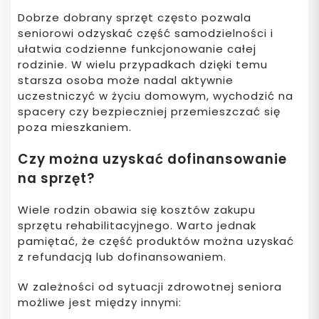
Dobrze dobrany sprzęt często pozwala
seniorowi odzyskać część samodzielności i
ułatwia codzienne funkcjonowanie całej
rodzinie. W wielu przypadkach dzięki temu
starsza osoba może nadal aktywnie
uczestniczyć w życiu domowym, wychodzić na
spacery czy bezpieczniej przemieszczać się
poza mieszkaniem.
Czy można uzyskać dofinansowanie
na sprzęt?
Wiele rodzin obawia się kosztów zakupu
sprzętu rehabilitacyjnego. Warto jednak
pamiętać, że część produktów można uzyskać
z refundacją lub dofinansowaniem.
W zależności od sytuacji zdrowotnej seniora
możliwe jest między innymi: