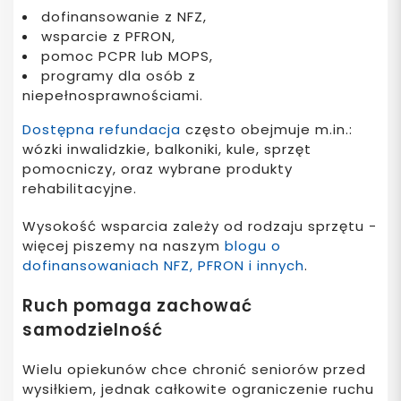
dofinansowanie z NFZ,
wsparcie z PFRON,
pomoc PCPR lub MOPS,
programy dla osób z
niepełnosprawnościami.
Dostępna refundacja
często obejmuje m.in.:
wózki inwalidzkie, balkoniki, kule, sprzęt
pomocniczy, oraz wybrane produkty
rehabilitacyjne.
Wysokość wsparcia zależy od rodzaju sprzętu -
więcej piszemy na naszym
blogu o
dofinansowaniach NFZ, PFRON i innych
.
Ruch pomaga zachować
samodzielność
Wielu opiekunów chce chronić seniorów przed
wysiłkiem, jednak całkowite ograniczenie ruchu