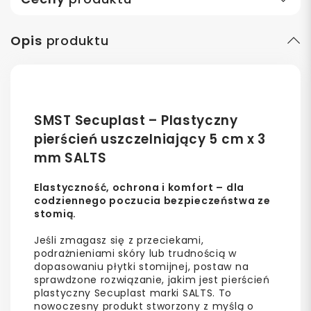
Opis
produktu
SMST Secuplast – Plastyczny
pierścień uszczelniający 5 cm x 3
mm SALTS
Elastyczność, ochrona i komfort – dla
codziennego poczucia bezpieczeństwa ze
stomią.
Jeśli zmagasz się z przeciekami,
podrażnieniami skóry lub trudnością w
dopasowaniu płytki stomijnej, postaw na
sprawdzone rozwiązanie, jakim jest pierścień
plastyczny Secuplast marki SALTS. To
nowoczesny produkt stworzony z myślą o