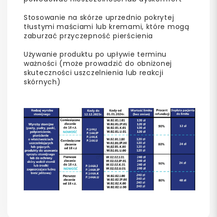
Stosowanie na skórze uprzednio pokrytej
tłustymi maściami lub kremami, które mogą
zaburzać przyczepność pierścienia
Używanie produktu po upływie terminu
ważności (może prowadzić do obniżonej
skuteczności uszczelnienia lub reakcji
skórnych)