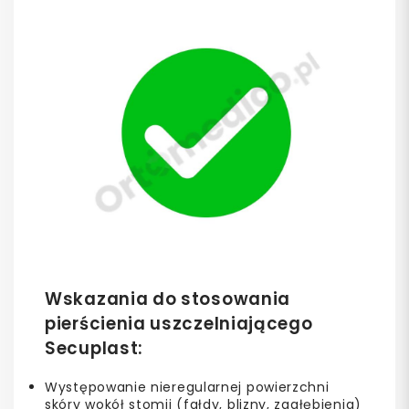
Wskazania do stosowania
pierścienia uszczelniającego
Secuplast:
Występowanie nieregularnej powierzchni
skóry wokół stomii (fałdy, blizny, zagłębienia)