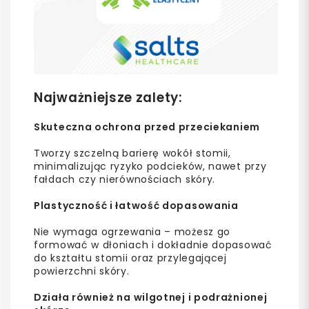
Najważniejsze zalety:
Skuteczna ochrona przed przeciekaniem
Tworzy szczelną barierę wokół stomii,
minimalizując ryzyko podcieków, nawet przy
fałdach czy nierównościach skóry.
Plastyczność i łatwość dopasowania
Nie wymaga ogrzewania – możesz go
formować w dłoniach i dokładnie dopasować
do kształtu stomii oraz przylegającej
powierzchni skóry.
Działa również na wilgotnej i podrażnionej