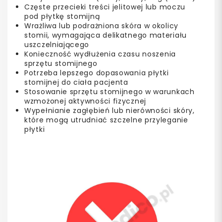
Częste przecieki treści jelitowej lub moczu
pod płytkę stomijną
Wrażliwa lub podrażniona skóra w okolicy
stomii, wymagająca delikatnego materiału
uszczelniającego
Konieczność wydłużenia czasu noszenia
sprzętu stomijnego
Potrzeba lepszego dopasowania płytki
stomijnej do ciała pacjenta
Stosowanie sprzętu stomijnego w warunkach
wzmożonej aktywności fizycznej
Wypełnianie zagłębień lub nierówności skóry,
które mogą utrudniać szczelne przyleganie
płytki