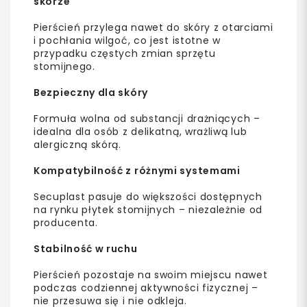
skórze
Pierścień przylega nawet do skóry z otarciami
i pochłania wilgoć, co jest istotne w
przypadku częstych zmian sprzętu
stomijnego.
Bezpieczny dla skóry
Formuła wolna od substancji drażniących –
idealna dla osób z delikatną, wrażliwą lub
alergiczną skórą.
Kompatybilność z różnymi systemami
Secuplast pasuje do większości dostępnych
na rynku płytek stomijnych – niezależnie od
producenta.
Stabilność w ruchu
Pierścień pozostaje na swoim miejscu nawet
podczas codziennej aktywności fizycznej –
nie przesuwa się i nie odkleja.