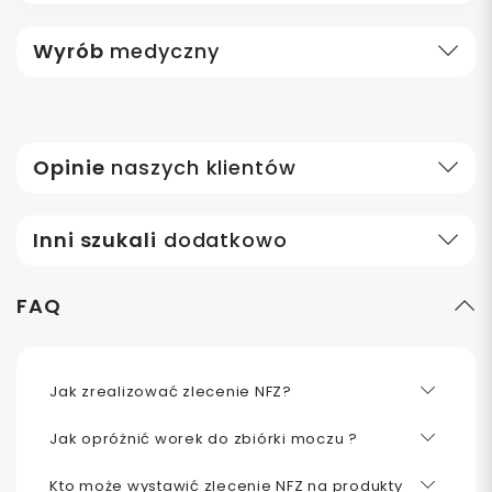
Wyrób
medyczny
Opinie
naszych klientów
Inni szukali
dodatkowo
FAQ
Jak zrealizować zlecenie NFZ?
Jak opróżnić worek do zbiórki moczu ?
Kto może wystawić zlecenie NFZ na produkty