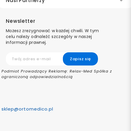
Nasi Partnerzy
Newsletter
Możesz zrezygnować w każdej chwili. W tym
celu należy odnaleźć szczegóły w naszej
informacji prawnej.
Podmiot Prowadzący Reklamę: Relax-Med Spółka z
ograniczoną odpowiedzialnością
sklep@ortomedico.pl