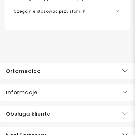
Czego nie stosować przy stomii?
Ortomedico
Informacje
Obsługa klienta