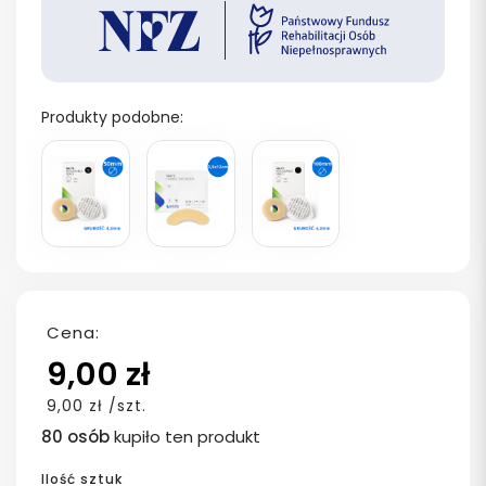
Produkty podobne:
Cena:
9,00 zł
9,00 zł /szt.
80 osób
kupiło ten produkt
Ilość sztuk