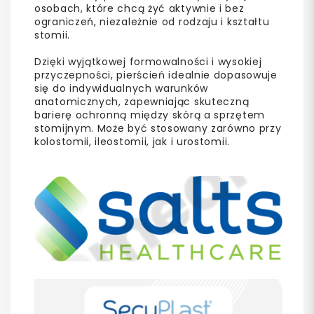
osobach, które chcą żyć aktywnie i bez
ograniczeń, niezależnie od rodzaju i kształtu
stomii.
Dzięki wyjątkowej formowalności i wysokiej
przyczepności, pierścień idealnie dopasowuje
się do indywidualnych warunków
anatomicznych, zapewniając skuteczną
barierę ochronną między skórą a sprzętem
stomijnym. Może być stosowany zarówno przy
kolostomii, ileostomii, jak i urostomii.