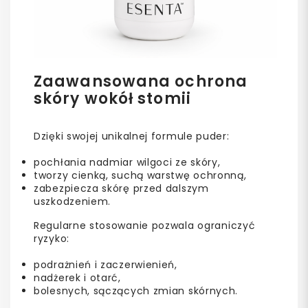
Zaawansowana ochrona
skóry wokół stomii
Dzięki swojej unikalnej formule puder:
pochłania nadmiar wilgoci ze skóry,
tworzy cienką, suchą warstwę ochronną,
zabezpiecza skórę przed dalszym
uszkodzeniem.
Regularne stosowanie pozwala ograniczyć
ryzyko:
podrażnień i zaczerwienień,
nadżerek i otarć,
bolesnych, sączących zmian skórnych.