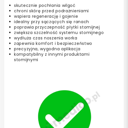
skutecznie pochłania wilgoć
chroni skórę przed podrażnieniami
wspiera regenerację i gojenie
idealny przy sączących się ranach
poprawia przyczepność płytki stomijnej
zwiększa szczelność systemu stomijnego
wydłuża czas noszenia worka
zapewnia komfort i bezpieczeństwo
precyzyjna, wygodna aplikacja
kompatybilny z innymi produktami
stomijnymi