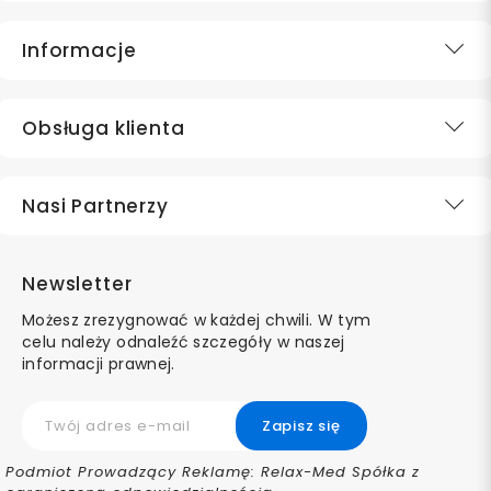
Informacje
Obsługa klienta
Nasi Partnerzy
Newsletter
Możesz zrezygnować w każdej chwili. W tym
celu należy odnaleźć szczegóły w naszej
informacji prawnej.
Podmiot Prowadzący Reklamę: Relax-Med Spółka z