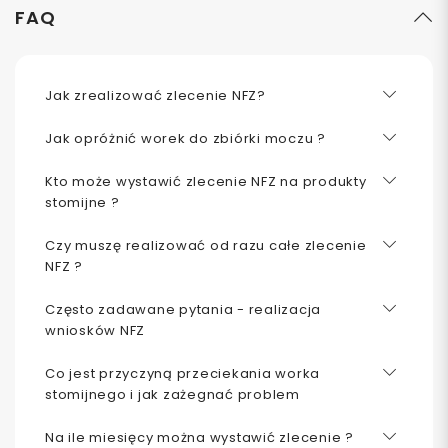
FAQ
Jak zrealizować zlecenie NFZ?
Jak opróżnić worek do zbiórki moczu ?
Kto może wystawić zlecenie NFZ na produkty
stomijne ?
Czy muszę realizować od razu całe zlecenie
NFZ ?
Często zadawane pytania - realizacja
wniosków NFZ
Co jest przyczyną przeciekania worka
stomijnego i jak zażegnać problem
Na ile miesięcy można wystawić zlecenie ?