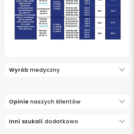
Wyrób
medyczny
Opinie
naszych klientów
Inni szukali
dodatkowo