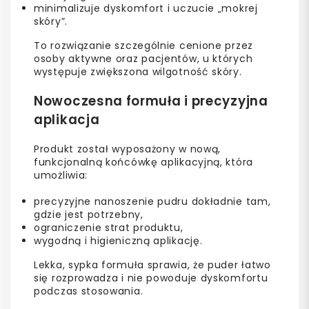
minimalizuje dyskomfort i uczucie „mokrej
skóry”.
To rozwiązanie szczególnie cenione przez
osoby aktywne oraz pacjentów, u których
występuje zwiększona wilgotność skóry.
Nowoczesna formuła i precyzyjna
aplikacja
Produkt został wyposażony w nową,
funkcjonalną końcówkę aplikacyjną, która
umożliwia:
precyzyjne nanoszenie pudru dokładnie tam,
gdzie jest potrzebny,
ograniczenie strat produktu,
wygodną i higieniczną aplikację.
Lekka, sypka formuła sprawia, że puder łatwo
się rozprowadza i nie powoduje dyskomfortu
podczas stosowania.