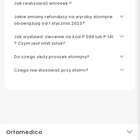
Jak realizować wniosek ?
Jakie zmiany refundacji na wyroby stomijne
obowiązują od 1 stycznia 2023?
Jak wystawić zlecenie na kod P.099 lub P.141
? Czym jest limit sztuk?
Do czego służy proszek stomijny?
Czego nie stosować przy stomii?
Ortomedico