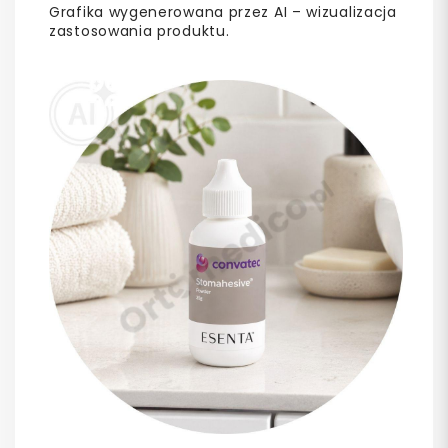
Grafika wygenerowana przez AI – wizualizacja
zastosowania produktu.