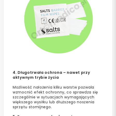
4. Długotrwała ochrona – nawet przy
aktywnym trybie życia
Możliwość nałożenia kilku warstw pozwala
wzmocnić efekt ochronny, co sprawdza się
szczególnie w sytuacjach wymagających
większego wysiłku lub dłuższego noszenia
sprzętu stomijnego.