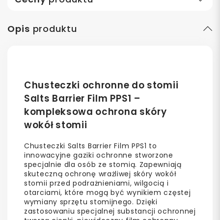
Opis
produktu
Chusteczki ochronne do stomii
Salts Barrier Film PPS1 –
kompleksowa ochrona skóry
wokół stomii
Chusteczki Salts Barrier Film PPS1 to
innowacyjne gaziki ochronne stworzone
specjalnie dla osób ze stomią. Zapewniają
skuteczną ochronę wrażliwej skóry wokół
stomii przed podrażnieniami, wilgocią i
otarciami, które mogą być wynikiem częstej
wymiany sprzętu stomijnego. Dzięki
zastosowaniu specjalnej substancji ochronnej