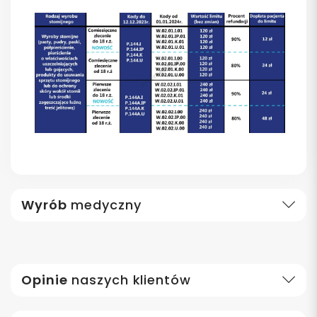
Wyrób
medyczny
Opinie
naszych klientów