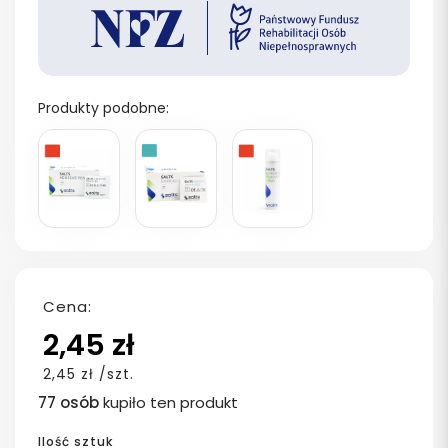
Produkty podobne:
Cena:
2,45 zł
2,45 zł /szt.
77 osób
kupiło ten produkt
Ilość sztuk