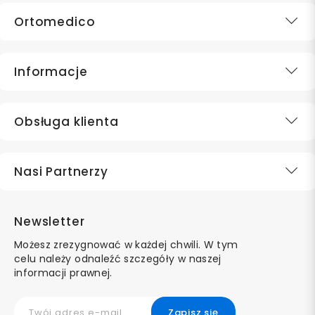
Ortomedico
Informacje
Obsługa klienta
Nasi Partnerzy
Newsletter
Możesz zrezygnować w każdej chwili. W tym
celu należy odnaleźć szczegóły w naszej
informacji prawnej.