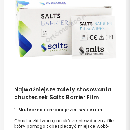
Najważniejsze zalety stosowania
chusteczek Salts Barrier Film
1. Skuteczna ochrona przed wyciekami
Chusteczki tworzą na skórze niewidoczny film,
który pomaga zabezpieczyć miejsce wokół