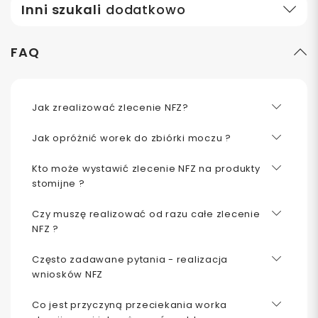
Inni szukali
dodatkowo
FAQ
Jak zrealizować zlecenie NFZ?
Jak opróżnić worek do zbiórki moczu ?
Kto może wystawić zlecenie NFZ na produkty
stomijne ?
Czy muszę realizować od razu całe zlecenie
NFZ ?
Często zadawane pytania - realizacja
wniosków NFZ
Co jest przyczyną przeciekania worka