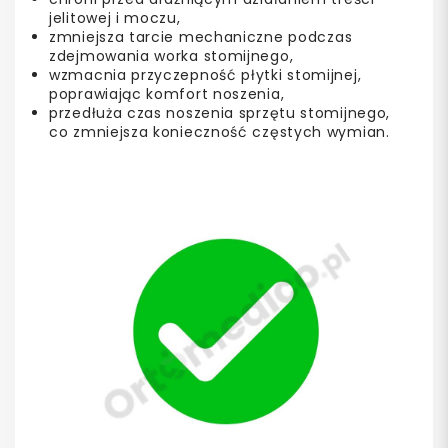
jelitowej i moczu,
zmniejsza tarcie mechaniczne podczas
zdejmowania worka stomijnego,
wzmacnia przyczepność płytki stomijnej,
poprawiając komfort noszenia,
przedłuża czas noszenia sprzętu stomijnego,
co zmniejsza konieczność częstych wymian.