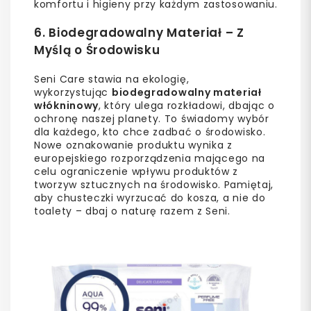
komfortu i higieny przy każdym zastosowaniu.
6. Biodegradowalny Materiał – Z
Myślą o Środowisku
Seni Care stawia na ekologię,
wykorzystując
biodegradowalny materiał
włókninowy
, który ulega rozkładowi, dbając o
ochronę naszej planety. To świadomy wybór
dla każdego, kto chce zadbać o środowisko.
Nowe oznakowanie produktu wynika z
europejskiego rozporządzenia mającego na
celu ograniczenie wpływu produktów z
tworzyw sztucznych na środowisko. Pamiętaj,
aby chusteczki wyrzucać do kosza, a nie do
toalety – dbaj o naturę razem z Seni.