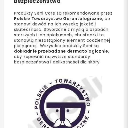
Bezpieczeństwa
Produkty Seni Care są rekomendowane przez
Polskie Towarzystwo Gerontologiczne
, co
stanowi dowód na ich wysoką jakość i
skuteczność. Stworzone z myślą o osobach
starszych i ich opiekunach, chusteczki te
stanowią niezastąpiony element codziennej
pielęgnacji. Wszystkie produkty Seni są
dokładnie przebadane dermatologicznie
,
aby zapewnić najwyższe standardy
bezpieczeństwa i delikatności dla skóry.