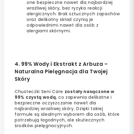
one bezpieczne nawet dla najbardziej
wrażliwej skóry, bez ryzyka reakcji
alergicznych. Brak sztucznych zapachów
oraz delikatny skład czynią je
odpowiednimi nawet dla osób z
alergiami skórnymi.
4. 99% Wody i Ekstrakt z Arbuza –
Naturalna Pielęgnacja dla Twojej
Skóry
Chusteczki Seni Care
zostały nasączone w
99% czystą wodą
, co zapewnia delikatne i
bezpieczne oczyszczanie nawet dla
najbardziej wrażliwej skóry. Dzięki takiej
formule są idealnym wyborem dla osób, które
potrzebują łagodnych, ale skutecznych
środków pielęgnacyjnych.