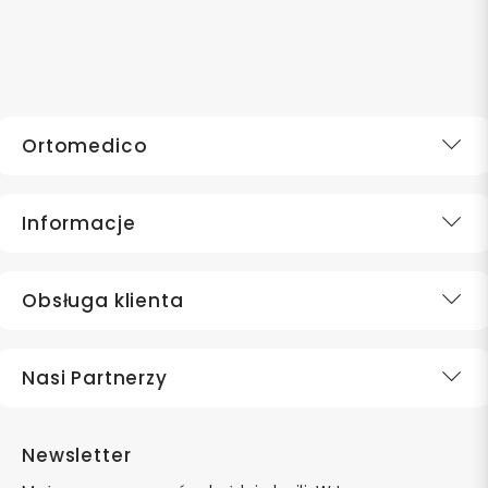
Ortomedico
Informacje
Obsługa klienta
Nasi Partnerzy
Newsletter