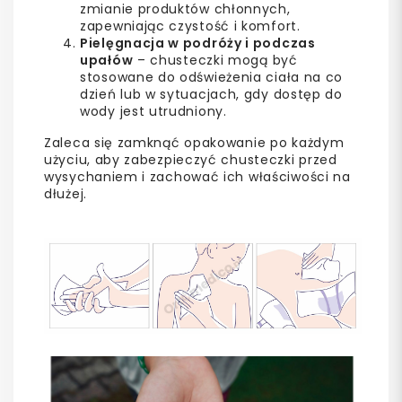
zmianie produktów chłonnych,
zapewniając czystość i komfort.
Pielęgnacja w podróży i podczas
upałów
– chusteczki mogą być
stosowane do odświeżenia ciała na co
dzień lub w sytuacjach, gdy dostęp do
wody jest utrudniony.
Zaleca się zamknąć opakowanie po każdym
użyciu, aby zabezpieczyć chusteczki przed
wysychaniem i zachować ich właściwości na
dłużej.