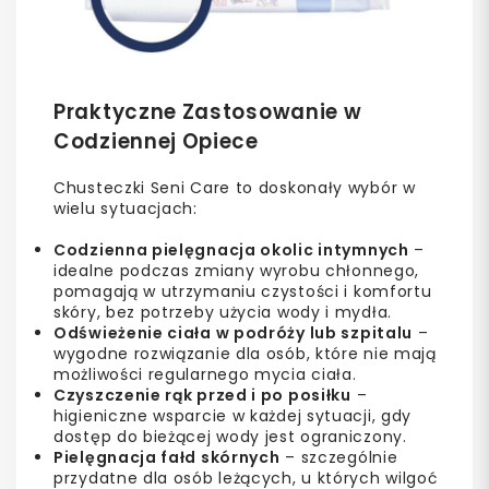
Praktyczne Zastosowanie w
Codziennej Opiece
Chusteczki Seni Care to doskonały wybór w
wielu sytuacjach:
Codzienna pielęgnacja okolic intymnych
–
idealne podczas zmiany wyrobu chłonnego,
pomagają w utrzymaniu czystości i komfortu
skóry, bez potrzeby użycia wody i mydła.
Odświeżenie ciała w podróży lub szpitalu
–
wygodne rozwiązanie dla osób, które nie mają
możliwości regularnego mycia ciała.
Czyszczenie rąk przed i po posiłku
–
higieniczne wsparcie w każdej sytuacji, gdy
dostęp do bieżącej wody jest ograniczony.
Pielęgnacja fałd skórnych
– szczególnie
przydatne dla osób leżących, u których wilgoć