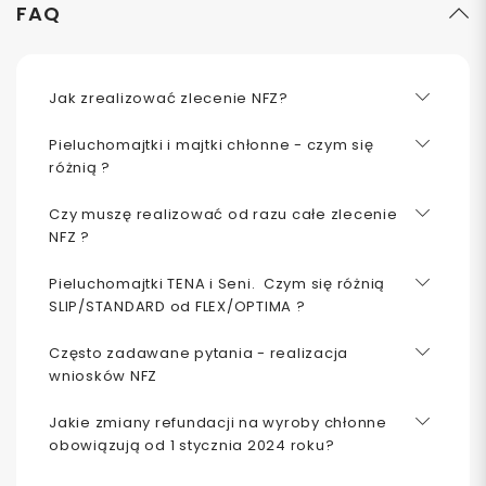
FAQ
Jak zrealizować zlecenie NFZ?
Pieluchomajtki i majtki chłonne - czym się
różnią ?
Czy muszę realizować od razu całe zlecenie
NFZ ?
Pieluchomajtki TENA i Seni. Czym się różnią
SLIP/STANDARD od FLEX/OPTIMA ?
Często zadawane pytania - realizacja
wniosków NFZ
Jakie zmiany refundacji na wyroby chłonne
obowiązują od 1 stycznia 2024 roku?