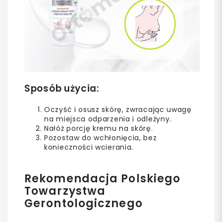
Sposób użycia:
Oczyść i osusz skórę, zwracając uwagę
na miejsca odparzenia i odleżyny.
Nałóż porcję kremu na skórę.
Pozostaw do wchłonięcia, bez
konieczności wcierania.
Rekomendacja Polskiego
Towarzystwa
Gerontologicznego