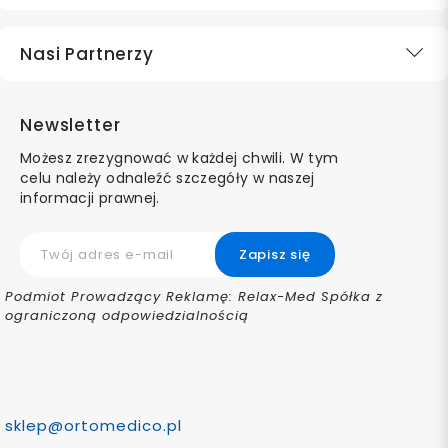
Nasi Partnerzy
Newsletter
Możesz zrezygnować w każdej chwili. W tym
celu należy odnaleźć szczegóły w naszej
informacji prawnej.
Podmiot Prowadzący Reklamę: Relax-Med Spółka z
ograniczoną odpowiedzialnością
sklep@ortomedico.pl