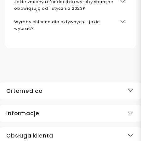
Jakie zmiany refundacji na wyroby stomijne
obowiązują od 1 stycznia 2023?
Wyroby chłonne dla aktywnych - jakie
wybrać?
Ortomedico
Informacje
Obsługa klienta