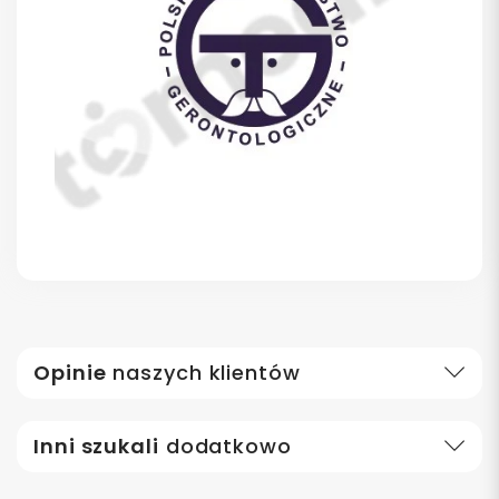
Opinie
naszych klientów
Inni szukali
dodatkowo