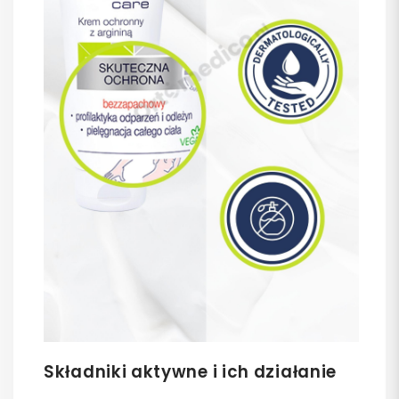
Składniki aktywne i ich działanie