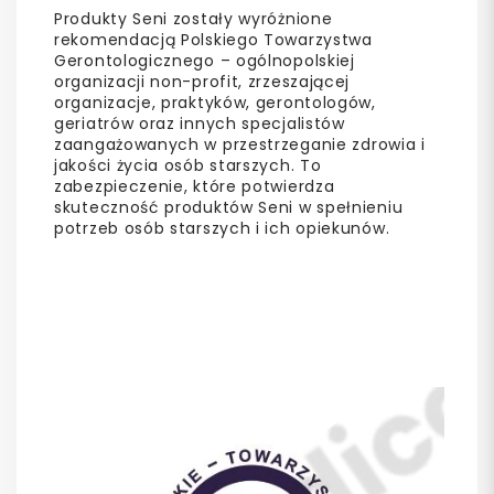
Produkty Seni zostały wyróżnione
rekomendacją Polskiego Towarzystwa
Gerontologicznego – ogólnopolskiej
organizacji non-profit, zrzeszającej
organizacje, praktyków, gerontologów,
geriatrów oraz innych specjalistów
zaangażowanych w przestrzeganie zdrowia i
jakości życia osób starszych. To
zabezpieczenie, które potwierdza
skuteczność produktów Seni w spełnieniu
potrzeb osób starszych i ich opiekunów.