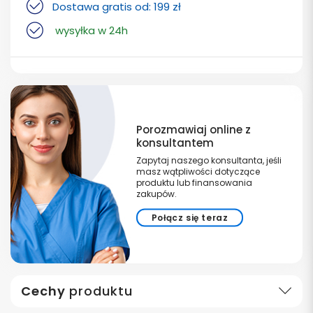
Dostawa gratis od: 199 zł
wysyłka w 24h
Porozmawiaj online z
konsultantem
Zapytaj naszego konsultanta, jeśli
masz wątpliwości dotyczące
produktu lub finansowania
zakupów.
Połącz się teraz
Cechy
produktu