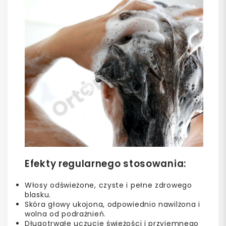
Efekty regularnego stosowania:
Włosy odświeżone, czyste i pełne zdrowego
blasku.
Skóra głowy ukojona, odpowiednio nawilżona i
wolna od podrażnień.
Długotrwałe uczucie świeżości i przyjemnego