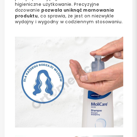
higieniczne użytkowanie. Precyzyjne
dozowanie
pozwala uniknąć marnowania
produktu
, co sprawia, że jest on niezwykle
wydajny i wygodny w codziennym stosowaniu.