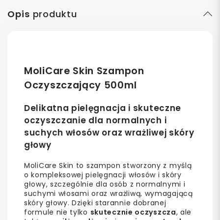
Opis
produktu
MoliCare Skin Szampon
Oczyszczający 500ml
Delikatna pielęgnacja i skuteczne
oczyszczanie dla normalnych i
suchych włosów oraz wrażliwej skóry
głowy
MoliCare Skin to szampon stworzony z myślą
o kompleksowej pielęgnacji włosów i skóry
głowy, szczególnie dla osób z normalnymi i
suchymi włosami oraz wrażliwą, wymagającą
skóry głowy. Dzięki starannie dobranej
formule nie tylko
skutecznie oczyszcza
, ale