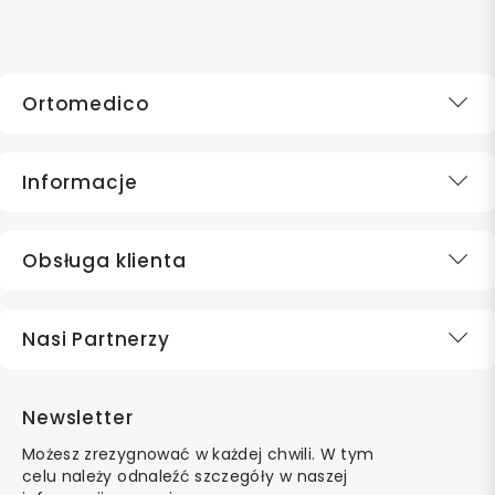
Ortomedico
Informacje
Obsługa klienta
Nasi Partnerzy
Newsletter
Możesz zrezygnować w każdej chwili. W tym
celu należy odnaleźć szczegóły w naszej