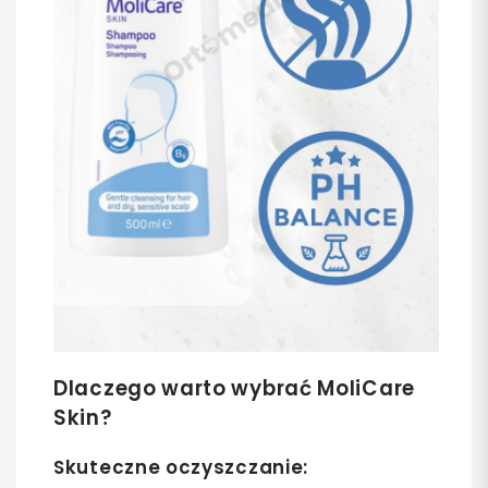
Dlaczego warto wybrać MoliCare
Skin?
Skuteczne oczyszczanie
: