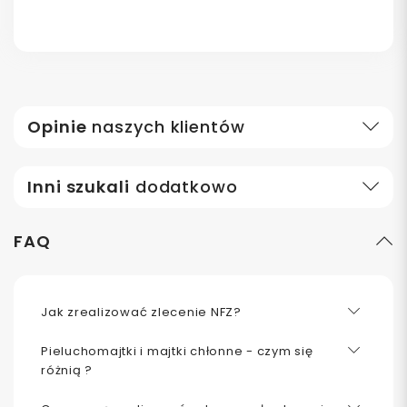
Opinie
naszych klientów
Inni szukali
dodatkowo
FAQ
Jak zrealizować zlecenie NFZ?
Pieluchomajtki i majtki chłonne - czym się
różnią ?