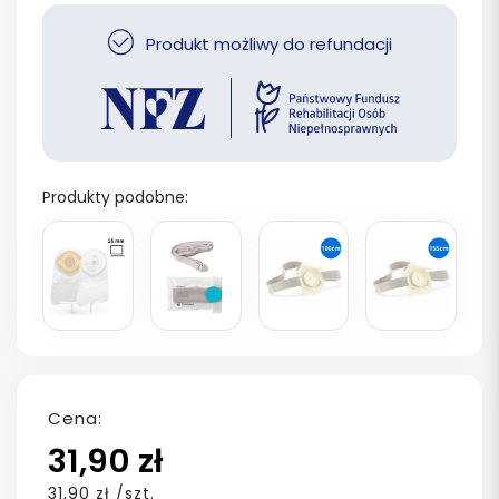
Produkt możliwy do refundacji
Produkty podobne:
Cena:
31,90 zł
31,90 zł /szt.