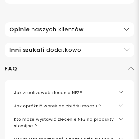
Opinie
naszych klientów
Inni szukali
dodatkowo
FAQ
Jak zrealizować zlecenie NFZ?
Jak opróżnić worek do zbiórki moczu ?
Kto może wystawić zlecenie NFZ na produkty
stomijne ?