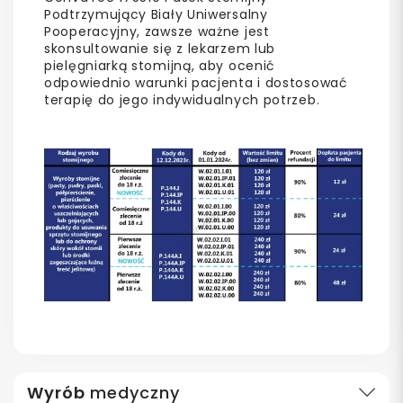
Podtrzymujący Biały Uniwersalny
Pooperacyjny, zawsze ważne jest
skonsultowanie się z lekarzem lub
pielęgniarką stomijną, aby ocenić
odpowiednio warunki pacjenta i dostosować
terapię do jego indywidualnych potrzeb.
Wyrób
medyczny