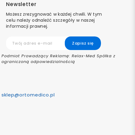
Newsletter
Możesz zrezygnować w każdej chwili. W tym
celu należy odnaleźć szczegóły w naszej
informacji prawnej.
Podmiot Prowadzący Reklamę: Relax-Med Spółka z
ograniczoną odpowiedzialnością
sklep@ortomedico.pl