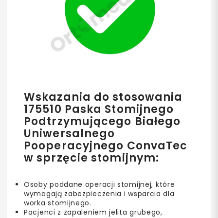
Wskazania do stosowania
175510 Paska Stomijnego
Podtrzymującego Białego
Uniwersalnego
Pooperacyjnego ConvaTec
w sprzęcie stomijnym:
Osoby poddane operacji stomijnej, które
wymagają zabezpieczenia i wsparcia dla
worka stomijnego.
Pacjenci z zapaleniem jelita grubego,