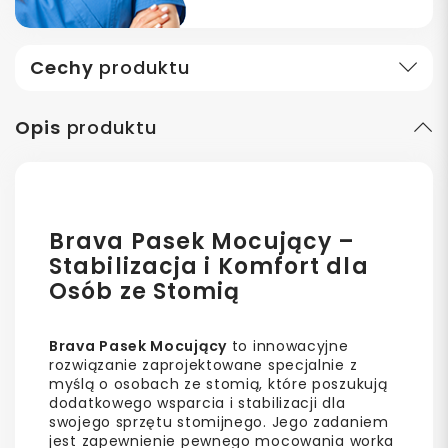
Cechy
produktu
Opis
produktu
Brava Pasek Mocujący –
Stabilizacja i Komfort dla
Osób ze Stomią
Brava Pasek Mocujący
to innowacyjne
rozwiązanie zaprojektowane specjalnie z
myślą o osobach ze stomią, które poszukują
dodatkowego wsparcia i stabilizacji dla
swojego sprzętu stomijnego. Jego zadaniem
jest zapewnienie pewnego mocowania worka