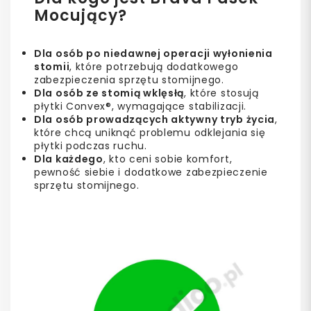
Mocujący?
Dla osób po niedawnej operacji wyłonienia
stomii
, które potrzebują dodatkowego
zabezpieczenia sprzętu stomijnego.
Dla osób ze stomią wklęsłą
, które stosują
płytki Convex®, wymagające stabilizacji.
Dla osób prowadzących aktywny tryb życia
,
które chcą uniknąć problemu odklejania się
płytki podczas ruchu.
Dla każdego
, kto ceni sobie komfort,
pewność siebie i dodatkowe zabezpieczenie
sprzętu stomijnego.