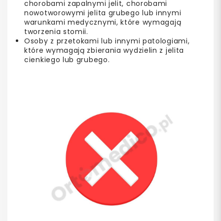
chorobami zapalnymi jelit, chorobami
nowotworowymi jelita grubego lub innymi
warunkami medycznymi, które wymagają
tworzenia stomii.
Osoby z przetokami lub innymi patologiami,
które wymagają zbierania wydzielin z jelita
cienkiego lub grubego.