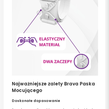
Najważniejsze zalety Brava Paska
Mocującego
Doskonałe dopasowanie