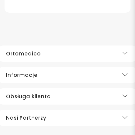
Ortomedico
Informacje
Obsługa klienta
Nasi Partnerzy