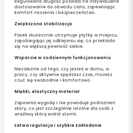
Regulowana długość pozwala na indywidualne
dostosowanie do obwodu ciała, zapewniając
komfort noszenia i bezpieczeństwo.
Zwiększona stabilizacja
Pasek skutecznie utrzymuje płytkę w miejscu,
zapobiegając jej odklejaniu się, co przekłada
się na większą pewność siebie.
Wsparcie w codziennym funkcjonowaniu
Niezależnie od tego, czy jesteś w domu, w
pracy, czy aktywnie spędzasz czas, możesz
czuć się swobodnie i komfortowo.
Miękki, elastyczny materiał
Zapewnia wygodę i nie powoduje podrażnień
skóry, co jest szczególnie istotne dla osób z
wrażliwą skórą wokół stomii.
Łatwa regulacja i szybkie zakładanie