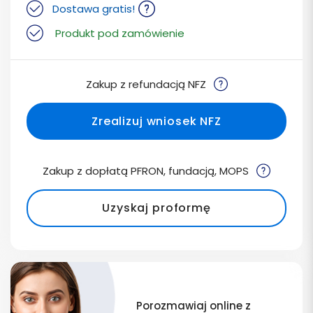
Dostawa gratis!
Produkt pod zamówienie
Zakup z refundacją NFZ
Zrealizuj wniosek NFZ
Zakup z dopłatą PFRON, fundacją, MOPS
Uzyskaj proformę
Porozmawiaj online z