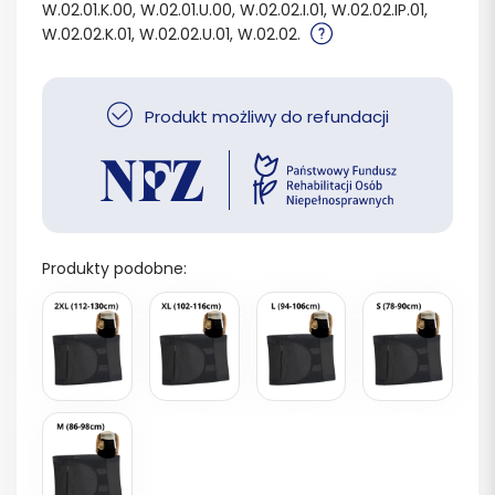
W.02.01.K.00, W.02.01.U.00, W.02.02.I.01, W.02.02.IP.01,
W.02.02.K.01, W.02.02.U.01, W.02.02.
Produkt możliwy do refundacji
Produkty podobne: