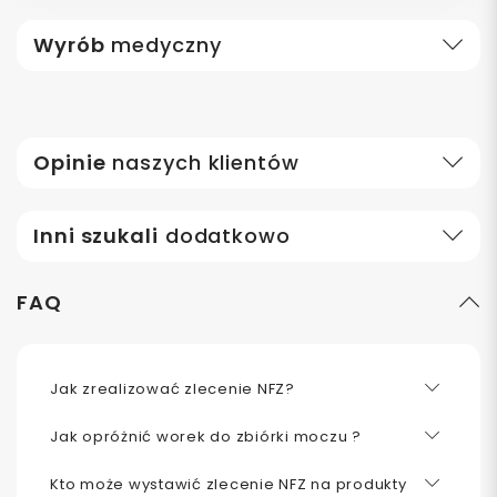
Wyrób
medyczny
Opinie
naszych klientów
Inni szukali
dodatkowo
FAQ
Jak zrealizować zlecenie NFZ?
Jak opróżnić worek do zbiórki moczu ?
Kto może wystawić zlecenie NFZ na produkty