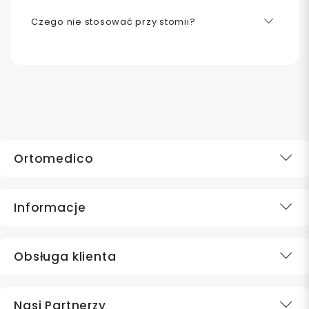
Czego nie stosować przy stomii?
Ortomedico
Informacje
Obsługa klienta
Nasi Partnerzy