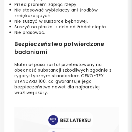
Przed praniem zapiąć rzepy.
Nie stosować wybielaczy ani środków
zmiękczających.
Nie suszyć w suszarce bębnowej.
Suszyć na płasko, z dala od źródeł ciepła.
Nie prasować.
Bezpieczeństwo potwierdzone
badaniami
Materiał pasa został przetestowany na
obecność substancji szkodliwych zgodnie z
rygorystycznym standardem OEKO-TEX
STANDARD 100, co gwarantuje jego
bezpieczeństwo nawet dla najbardziej
wrażliwej skóry.