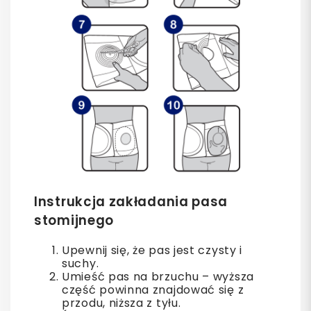
Instrukcja zakładania pasa
stomijnego
Upewnij się, że pas jest czysty i
suchy.
Umieść pas na brzuchu – wyższa
część powinna znajdować się z
przodu, niższa z tyłu.