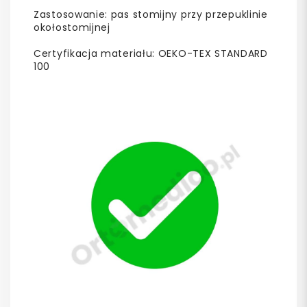
Zastosowanie: pas stomijny przy przepuklinie
okołostomijnej
Certyfikacja materiału: OEKO-TEX STANDARD
100