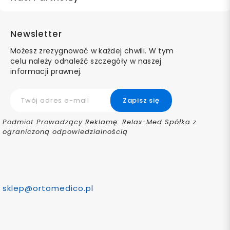
Newsletter
Możesz zrezygnować w każdej chwili. W tym
celu należy odnaleźć szczegóły w naszej
informacji prawnej.
Podmiot Prowadzący Reklamę: Relax-Med Spółka z
ograniczoną odpowiedzialnością
sklep@ortomedico.pl