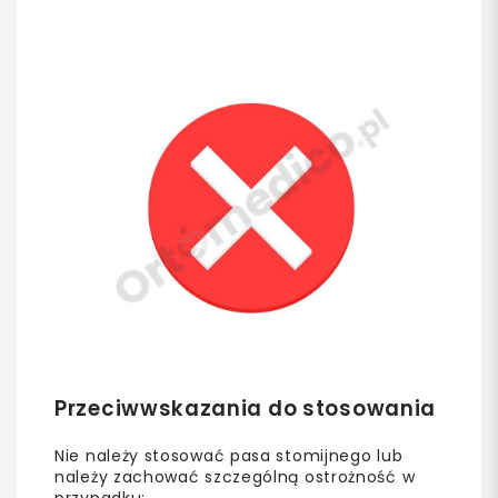
Przeciwwskazania do stosowania
Nie należy stosować pasa stomijnego lub
należy zachować szczególną ostrożność w
przypadku: