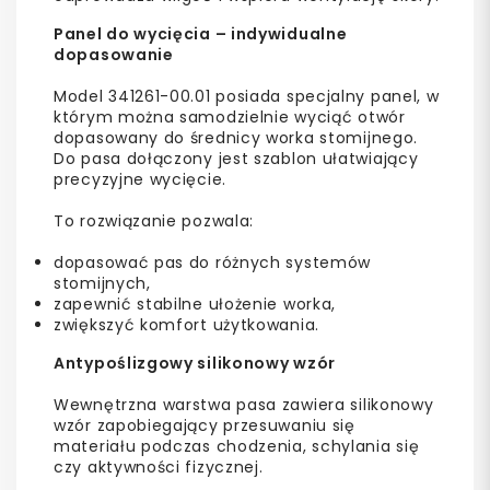
Panel do wycięcia – indywidualne
dopasowanie
Model 341261-00.01 posiada specjalny panel, w
którym można samodzielnie wyciąć otwór
dopasowany do średnicy worka stomijnego.
Do pasa dołączony jest szablon ułatwiający
precyzyjne wycięcie.
To rozwiązanie pozwala:
dopasować pas do różnych systemów
stomijnych,
zapewnić stabilne ułożenie worka,
zwiększyć komfort użytkowania.
Antypoślizgowy silikonowy wzór
Wewnętrzna warstwa pasa zawiera silikonowy
wzór zapobiegający przesuwaniu się
materiału podczas chodzenia, schylania się
czy aktywności fizycznej.