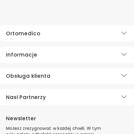
Ortomedico
Informacje
Obsługa klienta
Nasi Partnerzy
Newsletter
Możesz zrezygnować w każdej chwili. W tym