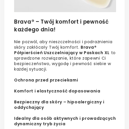
Brava® – Twój komfort i pewność
każdego dnia!
Nie pozwól, aby nieszczelności i podrażnienia
skóry zakłócały Twój komfort.
Brava®
Półpierścień Uszczelniający w Paskach XL
to
sprawdzone rozwiązanie, które zapewni Ci
bezpieczeństwo, wygodę i pewność siebie w
każdej sytuacji.
Ochrona przed przeciekami
Komfort i elastyczność dopasowania
Bezpieczny dla skóry – hipoalergiczny i
oddychający
Idealny dla osób aktywnych i prowadzących
dynamiczny tryb życia