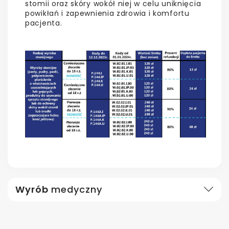
stomii oraz skóry wokół niej w celu uniknięcia
powikłań i zapewnienia zdrowia i komfortu
pacjenta.
Wyrób
medyczny