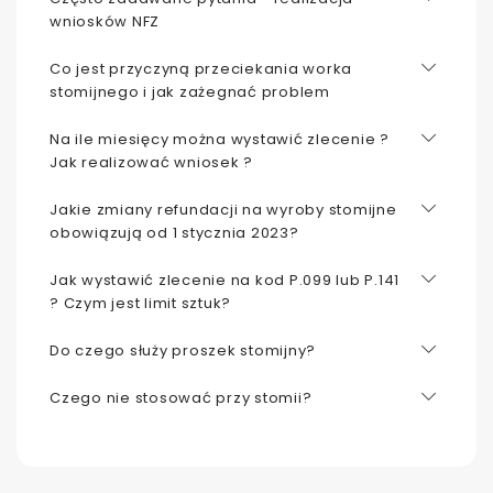
wniosków NFZ
Co jest przyczyną przeciekania worka
stomijnego i jak zażegnać problem
Na ile miesięcy można wystawić zlecenie ?
Jak realizować wniosek ?
Jakie zmiany refundacji na wyroby stomijne
obowiązują od 1 stycznia 2023?
Jak wystawić zlecenie na kod P.099 lub P.141
? Czym jest limit sztuk?
Do czego służy proszek stomijny?
Czego nie stosować przy stomii?