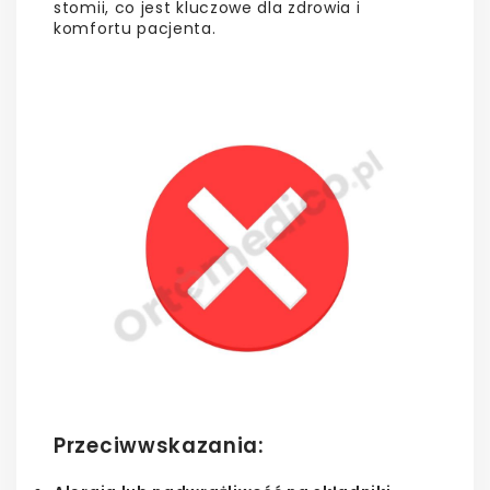
stomii, co jest kluczowe dla zdrowia i
komfortu pacjenta.
Przeciwwskazania: