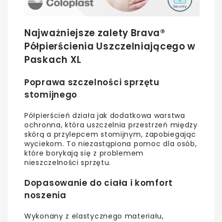
Najważniejsze zalety Brava®
Półpierścienia Uszczelniającego w
Paskach XL
Poprawa szczelności sprzętu
stomijnego
Półpierścień działa jak dodatkowa warstwa
ochronna, która uszczelnia przestrzeń między
skórą a przylepcem stomijnym, zapobiegając
wyciekom. To niezastąpiona pomoc dla osób,
które borykają się z problemem
nieszczelności sprzętu.
Dopasowanie do ciała i komfort
noszenia
Wykonany z elastycznego materiału,