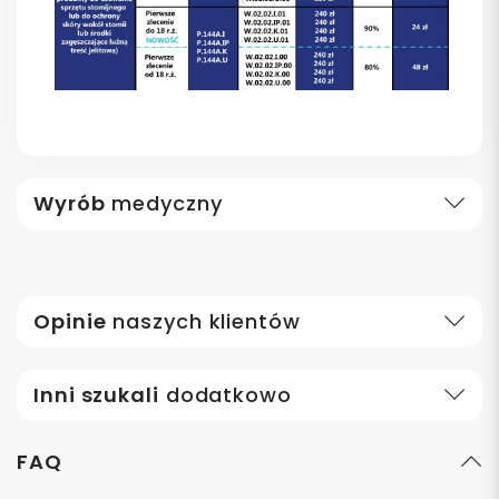
Wyrób
medyczny
Opinie
naszych klientów
Inni szukali
dodatkowo
FAQ