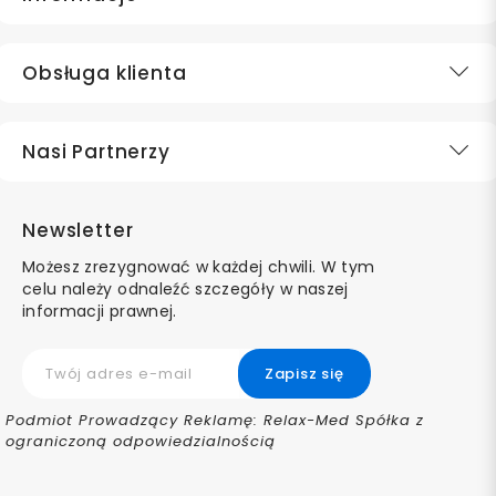
Obsługa klienta
Nasi Partnerzy
Newsletter
Możesz zrezygnować w każdej chwili. W tym
celu należy odnaleźć szczegóły w naszej
informacji prawnej.
Podmiot Prowadzący Reklamę: Relax-Med Spółka z
ograniczoną odpowiedzialnością