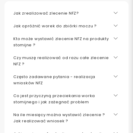
Jak zrealizować zlecenie NFZ?
Jak opróżnić worek do zbiórki moczu ?
Kto może wystawić zlecenie NFZ na produkty
stomijne ?
Czy muszę realizować od razu całe zlecenie
NFZ ?
Często zadawane pytania - realizacja
wniosków NFZ
Co jest przyczyną przeciekania worka
stomijnego i jak zażegnać problem
Na ile miesięcy można wystawić zlecenie ?
Jak realizować wniosek ?