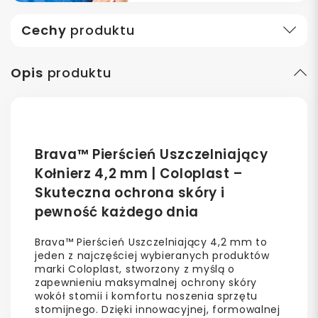
Cechy
produktu
Opis
produktu
Brava™ Pierścień Uszczelniający
Kołnierz 4,2 mm | Coloplast –
Skuteczna ochrona skóry i
pewność każdego dnia
Brava™ Pierścień Uszczelniający 4,2 mm to
jeden z najczęściej wybieranych produktów
marki Coloplast, stworzony z myślą o
zapewnieniu maksymalnej ochrony skóry
wokół stomii i komfortu noszenia sprzętu
stomijnego. Dzięki innowacyjnej, formowalnej