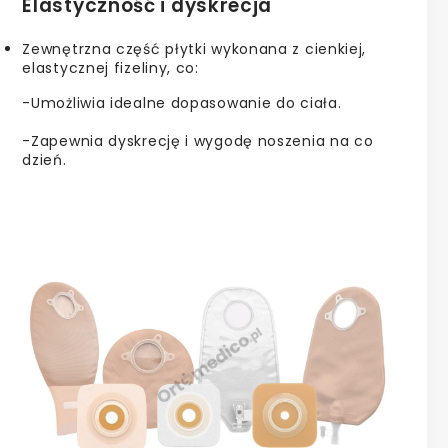
Elastyczność i dyskrecja
Zewnętrzna część płytki wykonana z cienkiej,
elastycznej fizeliny, co:
-Umożliwia idealne dopasowanie do ciała.
-Zapewnia dyskrecję i wygodę noszenia na co
dzień.