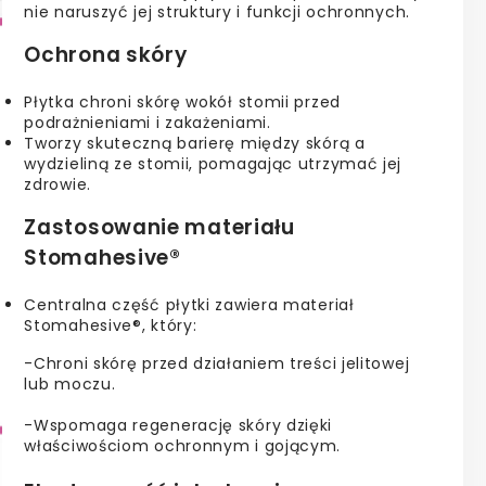
nie naruszyć jej struktury i funkcji ochronnych.
Ochrona skóry
Płytka chroni skórę wokół stomii przed
podrażnieniami i zakażeniami.
Tworzy skuteczną barierę między skórą a
wydzieliną ze stomii, pomagając utrzymać jej
zdrowie.
Zastosowanie materiału
Stomahesive®
Centralna część płytki zawiera materiał
Stomahesive®, który:
-Chroni skórę przed działaniem treści jelitowej
lub moczu.
-Wspomaga regenerację skóry dzięki
właściwościom ochronnym i gojącym.