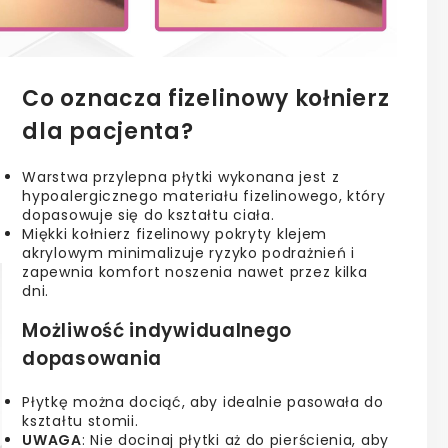
Co oznacza fizelinowy kołnierz
dla pacjenta?
Warstwa przylepna płytki wykonana jest z
hypoalergicznego materiału fizelinowego, który
dopasowuje się do kształtu ciała.
Miękki kołnierz fizelinowy pokryty klejem
akrylowym minimalizuje ryzyko podrażnień i
zapewnia komfort noszenia nawet przez kilka
dni.
Możliwość indywidualnego
dopasowania
Płytkę można dociąć, aby idealnie pasowała do
kształtu stomii.
UWAGA
: Nie docinaj płytki aż do pierścienia, aby