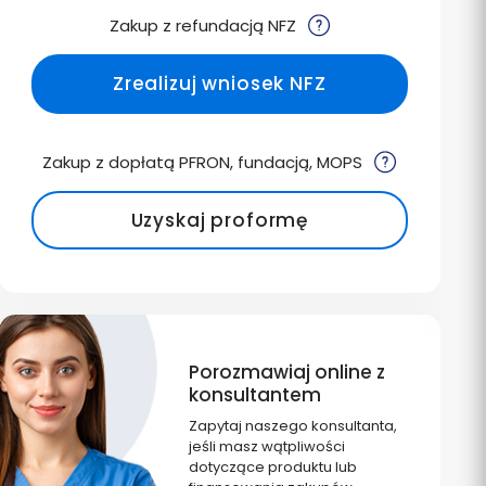
Zakup z refundacją NFZ
Zrealizuj wniosek NFZ
Zakup z dopłatą PFRON, fundacją, MOPS
Uzyskaj proformę
Porozmawiaj online z
konsultantem
Zapytaj naszego konsultanta,
jeśli masz wątpliwości
dotyczące produktu lub