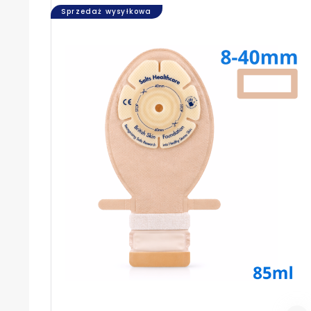
Sprzedaż wysyłkowa