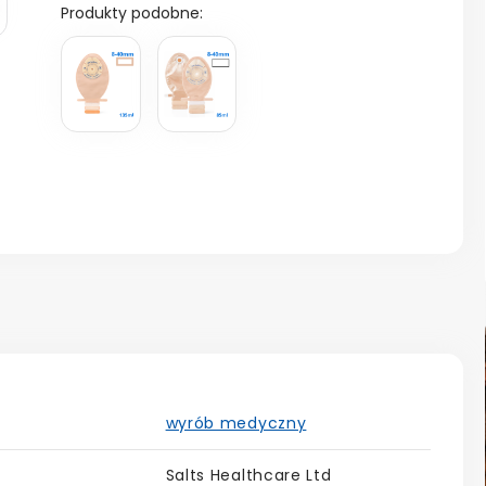
Produkty podobne:
wyrób medyczny
Salts Healthcare Ltd