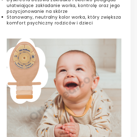
ułatwiające zakładanie worka, kontrolę oraz jego
pozycjonowanie na skórze
Stonowany, neutralny kolor worka, który zwiększa
komfort psychiczny rodziców i dzieci
e