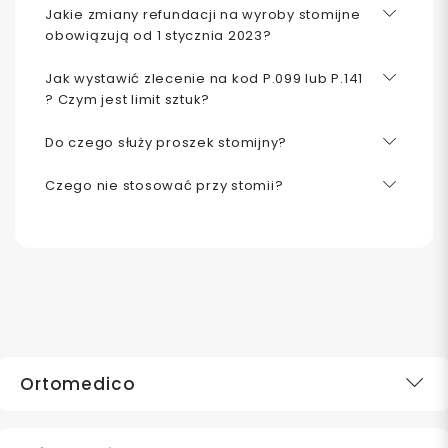
Jakie zmiany refundacji na wyroby stomijne
obowiązują od 1 stycznia 2023?
Jak wystawić zlecenie na kod P.099 lub P.141
? Czym jest limit sztuk?
Do czego służy proszek stomijny?
Czego nie stosować przy stomii?
Ortomedico