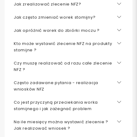
Jak zrealizować zlecenie NFZ?
Jak często zmieniać worek stomijny?
Jak opróżnić worek do zbiórki moczu ?
Kto może wystawić zlecenie NFZ na produkty
stomijne ?
Czy muszę realizować od razu całe zlecenie
NFZ ?
Często zadawane pytania - realizacja
wniosków NFZ
Co jest przyczyną przeciekania worka
stomijnego i jak zażegnać problem
Na ile miesięcy można wystawić zlecenie ?
Jak realizować wniosek ?