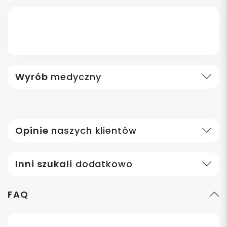
Wyrób
medyczny
Opinie
naszych klientów
Inni szukali
dodatkowo
FAQ