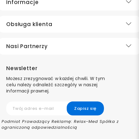
Informacje
Obsługa klienta
Nasi Partnerzy
Newsletter
Możesz zrezygnować w każdej chwili. W tym
celu należy odnaleźć szczegóły w naszej
informacji prawnej.
Podmiot Prowadzący Reklamę: Relax-Med Spółka z
ograniczoną odpowiedzialnością