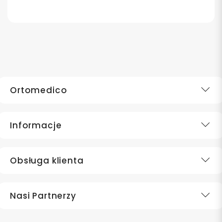
Ortomedico
Informacje
Obsługa klienta
Nasi Partnerzy