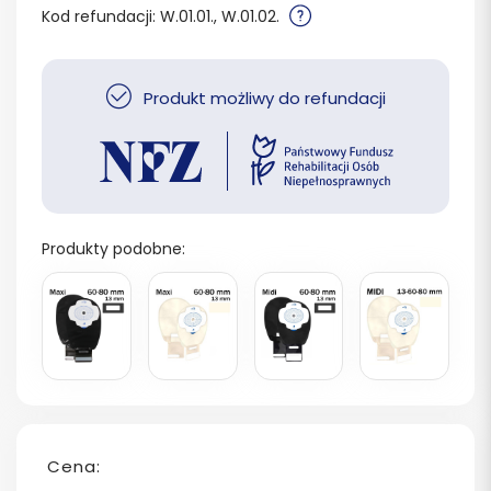
Kod refundacji: W.01.01., W.01.02.
Produkt możliwy do refundacji
Produkty podobne:
Cena: