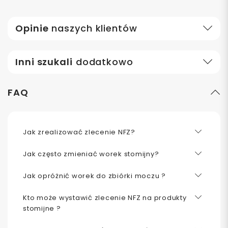
Opinie
naszych klientów
Inni szukali
dodatkowo
FAQ
Jak zrealizować zlecenie NFZ?
Jak często zmieniać worek stomijny?
Jak opróżnić worek do zbiórki moczu ?
Kto może wystawić zlecenie NFZ na produkty
stomijne ?