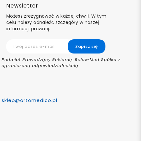
Newsletter
Możesz zrezygnować w każdej chwili. W tym
celu należy odnaleźć szczegóły w naszej
informacji prawnej.
Podmiot Prowadzący Reklamę: Relax-Med Spółka z
ograniczoną odpowiedzialnością
sklep@ortomedico.pl