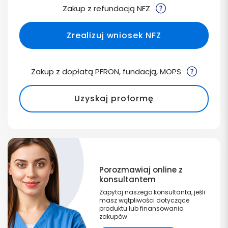
Zakup z refundacją NFZ
Zrealizuj wniosek NFZ
Zakup z dopłatą PFRON, fundacją, MOPS
Uzyskaj proformę
Porozmawiaj online z
konsultantem
Zapytaj naszego konsultanta, jeśli
masz wątpliwości dotyczące
produktu lub finansowania
zakupów.