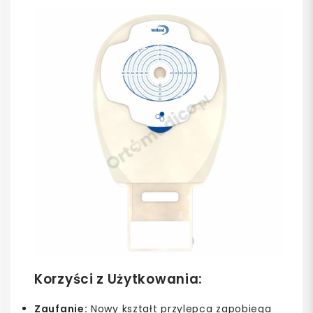
Korzyści z Użytkowania:
Zaufanie:
Nowy kształt przylepca zapobiega