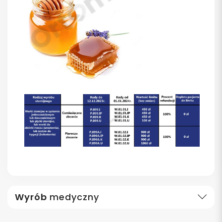
Wyrób
medyczny