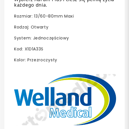
każdego dnia.
Rozmiar: 13/60-80mm Maxi
Rodzaj: Otwarty
System: Jednoczęściowy
Kod: X1D1A33S
Kolor: Przezroczysty