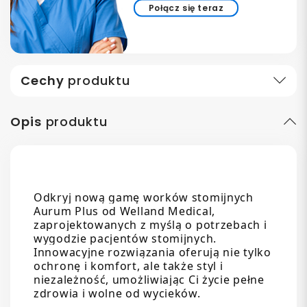
Połącz się teraz
Cechy
produktu
Opis
produktu
Odkryj nową gamę worków stomijnych
Aurum Plus od Welland Medical,
zaprojektowanych z myślą o potrzebach i
wygodzie pacjentów stomijnych.
Innowacyjne rozwiązania oferują nie tylko
ochronę i komfort, ale także styl i
niezależność, umożliwiając Ci życie pełne
zdrowia i wolne od wycieków.