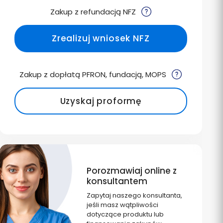
Zakup z refundacją NFZ
Zrealizuj wniosek NFZ
Zakup z dopłatą PFRON, fundacją, MOPS
Uzyskaj proformę
Porozmawiaj online z
konsultantem
Zapytaj naszego konsultanta,
jeśli masz wątpliwości
dotyczące produktu lub