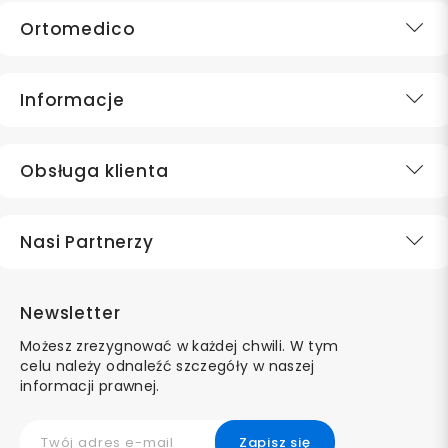
Ortomedico
Informacje
Obsługa klienta
Nasi Partnerzy
Newsletter
Możesz zrezygnować w każdej chwili. W tym
celu należy odnaleźć szczegóły w naszej
informacji prawnej.