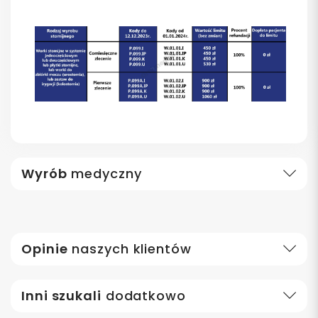
Wyrób
medyczny
Opinie
naszych klientów
Inni szukali
dodatkowo