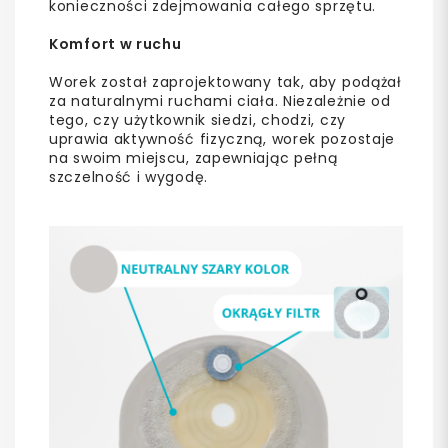
konieczności zdejmowania całego sprzętu.
Komfort w ruchu
Worek został zaprojektowany tak, aby podążał
za naturalnymi ruchami ciała. Niezależnie od
tego, czy użytkownik siedzi, chodzi, czy
uprawia aktywność fizyczną, worek pozostaje
na swoim miejscu, zapewniając pełną
szczelność i wygodę.