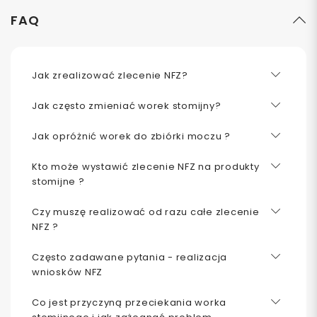
FAQ
Jak zrealizować zlecenie NFZ?
Jak często zmieniać worek stomijny?
Jak opróżnić worek do zbiórki moczu ?
Kto może wystawić zlecenie NFZ na produkty
stomijne ?
Czy muszę realizować od razu całe zlecenie
NFZ ?
Często zadawane pytania - realizacja
wniosków NFZ
Co jest przyczyną przeciekania worka