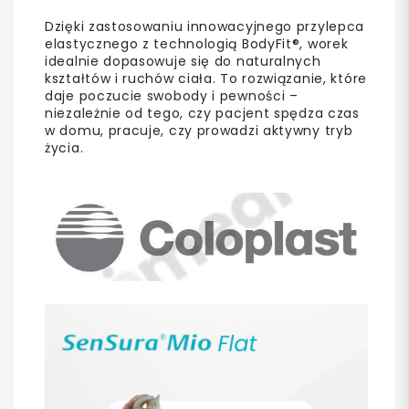
Dzięki zastosowaniu innowacyjnego przylepca
elastycznego z technologią BodyFit®, worek
idealnie dopasowuje się do naturalnych
kształtów i ruchów ciała. To rozwiązanie, które
daje poczucie swobody i pewności –
niezależnie od tego, czy pacjent spędza czas
w domu, pracuje, czy prowadzi aktywny tryb
życia.