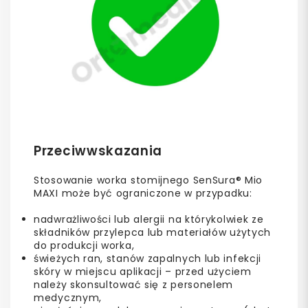
Przeciwwskazania
Stosowanie worka stomijnego SenSura® Mio
MAXI może być ograniczone w przypadku:
nadwrażliwości lub alergii na którykolwiek ze
składników przylepca lub materiałów użytych
do produkcji worka,
świeżych ran, stanów zapalnych lub infekcji
skóry w miejscu aplikacji – przed użyciem
należy skonsultować się z personelem
medycznym,