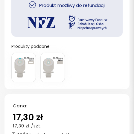
Produkt możliwy do refundacji
Produkty podobne:
Cena:
17,30 zł
17,30 zł /szt.