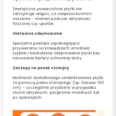
Zewnętrzna powierzchnia płytki nie
zatrzymuje wilgoci, co zwiększa komfort
noszenia – również podczas aktywności
fizycznej czy upałów.
Ułatwione zdejmowanie
Specjalna powłoka zapobiegająca
przywieraniu na krawędziach umożliwia
szybkie i bezbolesne zdejmowanie płytki bez
naruszania bariery ochronnej skóry.
Zaczepy na pasek stomijny
Możliwość dodatkowego ustabilizowania płytki
za pomocą paska stomijnego (np. Dansac 100
cm) – szczególnie przydatne w przypadku
stomii aktywnych, pacjentów mobilnych lub
po operacjach.