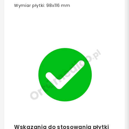
Wymiar płytki: 98x116 mm
Wskazania do stosowania płytki