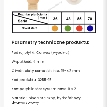
Parametry techniczne produktu:
Rodzaj płytki: Convex (wypukła)
Wypukłość: 6 mm
Otwór: cięty samodzielnie, 15–42 mm
Kod produktu: 3255-15
Kompatybilność: system NovaLife 2
Materiał: hipoalergiczny, hydrofobowy,
dwuwarstwowy