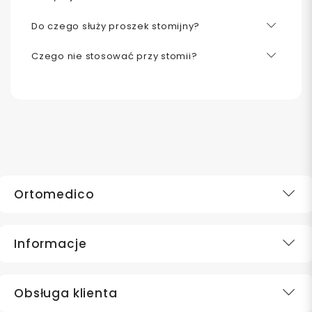
Do czego służy proszek stomijny?
Czego nie stosować przy stomii?
Ortomedico
Informacje
Obsługa klienta