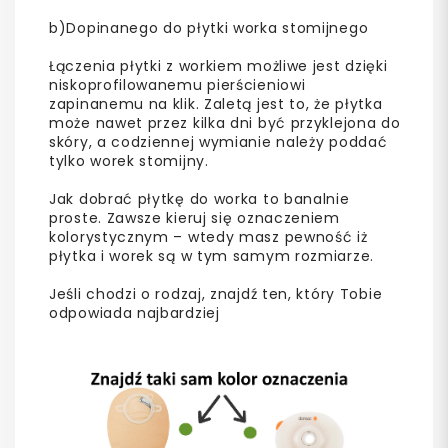
b)Dopinanego do płytki worka stomijnego
Łączenia płytki z workiem możliwe jest dzięki
niskoprofilowanemu pierścieniowi
zapinanemu na klik. Zaletą jest to, że płytka
może nawet przez kilka dni być przyklejona do
skóry, a codziennej wymianie należy poddać
tylko worek stomijny.
Jak dobrać płytkę do worka to banalnie
proste. Zawsze kieruj się oznaczeniem
kolorystycznym – wtedy masz pewność iż
płytka i worek są w tym samym rozmiarze.
Jeśli chodzi o rodzaj, znajdź ten, który Tobie
odpowiada najbardziej