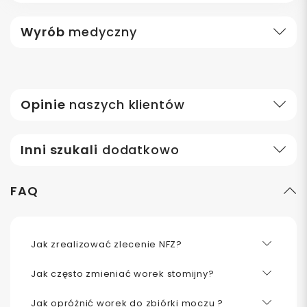
Wyrób
medyczny
Opinie
naszych klientów
Inni szukali
dodatkowo
FAQ
Jak zrealizować zlecenie NFZ?
Jak często zmieniać worek stomijny?
Jak opróżnić worek do zbiórki moczu ?