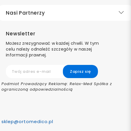
Nasi Partnerzy
Newsletter
Możesz zrezygnować w każdej chwili. W tym
celu należy odnaleźć szczegóły w naszej
informacji prawnej.
Podmiot Prowadzący Reklamę: Relax-Med Spółka z
ograniczoną odpowiedzialnością
sklep@ortomedico.pl