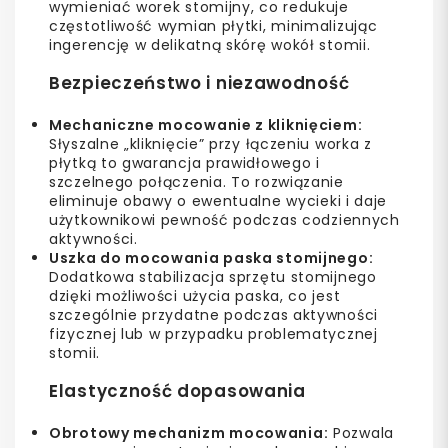
wymieniać worek stomijny, co redukuje
częstotliwość wymian płytki, minimalizując
ingerencję w delikatną skórę wokół stomii.
Bezpieczeństwo i niezawodność
Mechaniczne mocowanie z kliknięciem:
Słyszalne „kliknięcie” przy łączeniu worka z
płytką to gwarancja prawidłowego i
szczelnego połączenia. To rozwiązanie
eliminuje obawy o ewentualne wycieki i daje
użytkownikowi pewność podczas codziennych
aktywności.
Uszka do mocowania paska stomijnego:
Dodatkowa stabilizacja sprzętu stomijnego
dzięki możliwości użycia paska, co jest
szczególnie przydatne podczas aktywności
fizycznej lub w przypadku problematycznej
stomii.
Elastyczność dopasowania
Obrotowy mechanizm mocowania:
Pozwala