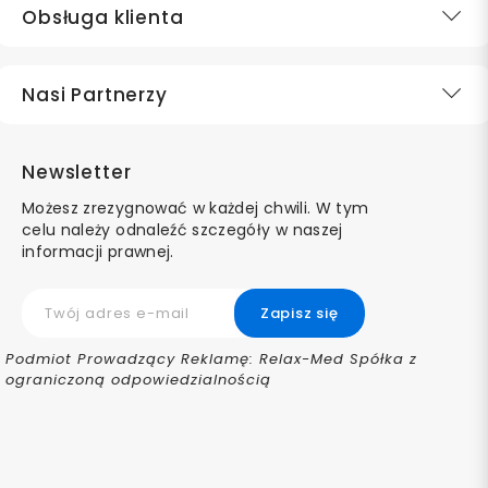
Obsługa klienta
Nasi Partnerzy
Newsletter
Możesz zrezygnować w każdej chwili. W tym
celu należy odnaleźć szczegóły w naszej
informacji prawnej.
Podmiot Prowadzący Reklamę: Relax-Med Spółka z
ograniczoną odpowiedzialnością