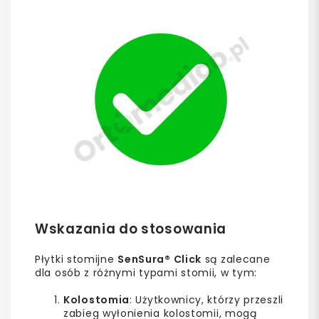
Wskazania do stosowania
Płytki stomijne
SenSura® Click
są zalecane
dla osób z różnymi typami stomii, w tym:
Kolostomia
: Użytkownicy, którzy przeszli
zabieg wyłonienia kolostomii, mogą