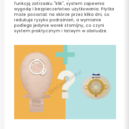
funkcją zatrzasku "klik", system zapewnia
wygodę i bezpieczeństwo użytkowania. Płytka
może pozostać na skórze przez kilka dni, co
redukuje ryzyko podrażnień, a wymianie
podlega jedynie worek stomijny, co czyni
system praktycznym i łatwym w obsłudze.