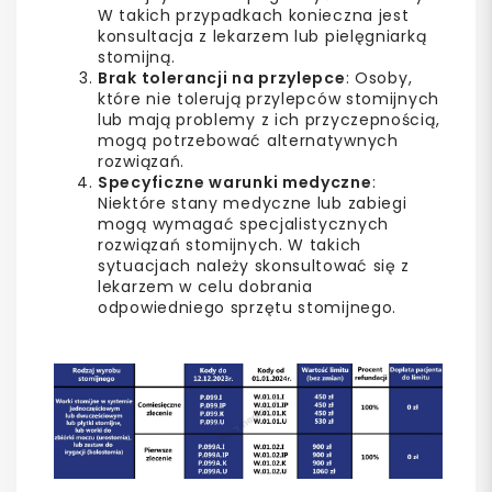
W takich przypadkach konieczna jest
konsultacja z lekarzem lub pielęgniarką
stomijną.
Brak tolerancji na przylepce
: Osoby,
które nie tolerują przylepców stomijnych
lub mają problemy z ich przyczepnością,
mogą potrzebować alternatywnych
rozwiązań.
Specyficzne warunki medyczne
:
Niektóre stany medyczne lub zabiegi
mogą wymagać specjalistycznych
rozwiązań stomijnych. W takich
sytuacjach należy skonsultować się z
lekarzem w celu dobrania
odpowiedniego sprzętu stomijnego.