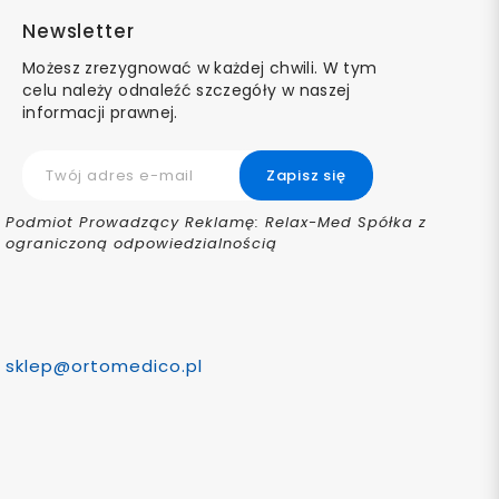
Newsletter
Możesz zrezygnować w każdej chwili. W tym
celu należy odnaleźć szczegóły w naszej
informacji prawnej.
Podmiot Prowadzący Reklamę: Relax-Med Spółka z
ograniczoną odpowiedzialnością
sklep@ortomedico.pl