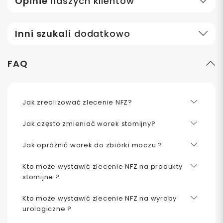
Opinie
naszych klientów
Inni szukali
dodatkowo
FAQ
Jak zrealizować zlecenie NFZ?
Jak często zmieniać worek stomijny?
Jak opróżnić worek do zbiórki moczu ?
Kto może wystawić zlecenie NFZ na produkty
stomijne ?
Kto może wystawić zlecenie NFZ na wyroby
urologiczne ?