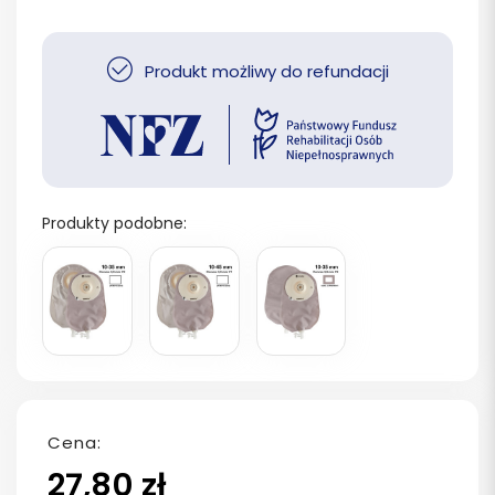
Produkt możliwy do refundacji
Produkty podobne:
Cena:
27,80 zł