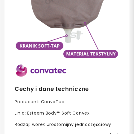
Cechy i dane techniczne
Producent: ConvaTec
Linia: Esteem Body™ Soft Convex
Rodzaj: worek urostomijny jednoczęściowy