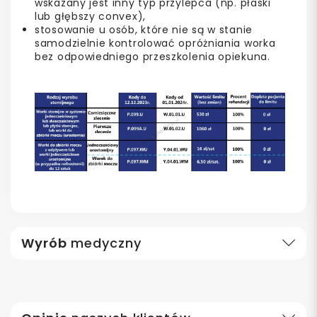
wskazany jest inny typ przylepca (np. płaski
lub głębszy convex),
stosowanie u osób, które nie są w stanie
samodzielnie kontrolować opróżniania worka
bez odpowiedniego przeszkolenia opiekuna.
Wyrób
medyczny