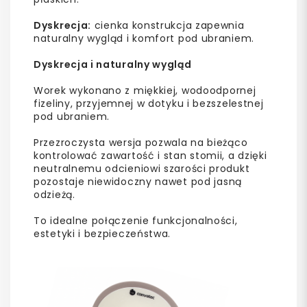
Dyskrecja:
cienka konstrukcja zapewnia
naturalny wygląd i komfort pod ubraniem.
Dyskrecja i naturalny wygląd
Worek wykonano z miękkiej, wodoodpornej
fizeliny, przyjemnej w dotyku i bezszelestnej
pod ubraniem.
Przezroczysta wersja pozwala na bieżąco
kontrolować zawartość i stan stomii, a dzięki
neutralnemu odcieniowi szarości produkt
pozostaje niewidoczny nawet pod jasną
odzieżą.
To idealne połączenie funkcjonalności,
estetyki i bezpieczeństwa.