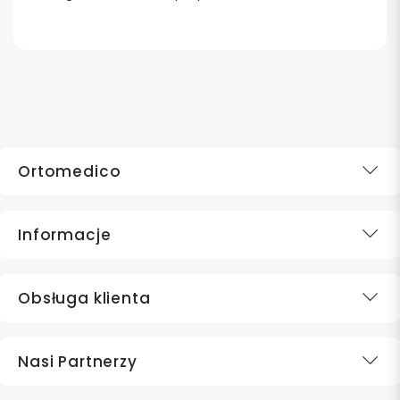
Ortomedico
Informacje
Obsługa klienta
Nasi Partnerzy